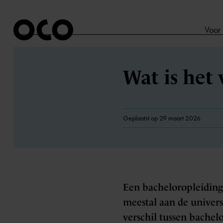
Voor
Wat is het
Geplaatst op 29 maart 2026
Een bacheloropleiding 
meestal aan de universi
verschil tussen bachelo