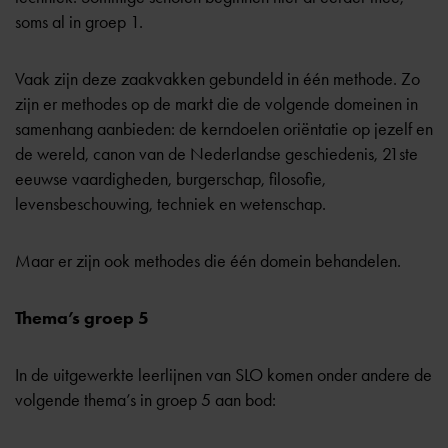
soms al in groep 1.
Vaak zijn deze zaakvakken gebundeld in één methode. Zo
zijn er methodes op de markt die de volgende domeinen in
samenhang aanbieden: de kerndoelen oriëntatie op jezelf en
de wereld, canon van de Nederlandse geschiedenis, 21ste
eeuwse vaardigheden, burgerschap, filosofie,
levensbeschouwing, techniek en wetenschap.
Maar er zijn ook methodes die één domein behandelen.
Thema’s groep 5
In de uitgewerkte leerlijnen van SLO komen onder andere de
volgende thema’s in groep 5 aan bod: