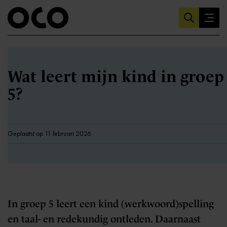
Wat leert mijn kind in groep
5?
Geplaatst op 11 februari 2026
In groep 5 leert een kind (werkwoord)spelling
en taal- en redekundig ontleden. Daarnaast