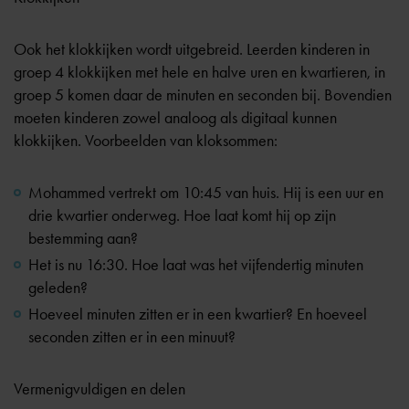
Ook het klokkijken wordt uitgebreid. Leerden kinderen in
groep 4 klokkijken met hele en halve uren en kwartieren, in
groep 5 komen daar de minuten en seconden bij. Bovendien
moeten kinderen zowel analoog als digitaal kunnen
klokkijken. Voorbeelden van kloksommen:
Mohammed vertrekt om 10:45 van huis. Hij is een uur en
drie kwartier onderweg. Hoe laat komt hij op zijn
bestemming aan?
Het is nu 16:30. Hoe laat was het vijfendertig minuten
geleden?
Hoeveel minuten zitten er in een kwartier? En hoeveel
seconden zitten er in een minuut?
Vermenigvuldigen en delen