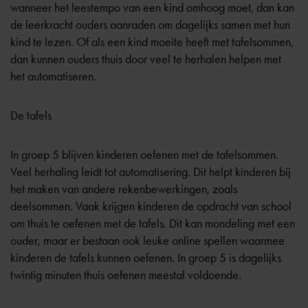
wanneer het leestempo van een kind omhoog moet, dan kan
de leerkracht ouders aanraden om dagelijks samen met hun
kind te lezen. Of als een kind moeite heeft met tafelsommen,
dan kunnen ouders thuis door veel te herhalen helpen met
het automatiseren.
De tafels
In groep 5 blijven kinderen oefenen met de tafelsommen.
Veel herhaling leidt tot automatisering. Dit helpt kinderen bij
het maken van andere rekenbewerkingen, zoals
deelsommen. Vaak krijgen kinderen de opdracht van school
om thuis te oefenen met de tafels. Dit kan mondeling met een
ouder, maar er bestaan ook leuke online spellen waarmee
kinderen de tafels kunnen oefenen. In groep 5 is dagelijks
twintig minuten thuis oefenen meestal voldoende.