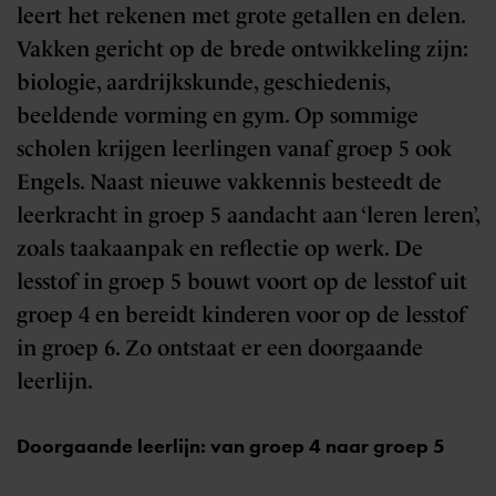
leert het rekenen met grote getallen en delen.
Vakken gericht op de brede ontwikkeling zijn:
biologie, aardrijkskunde, geschiedenis,
beeldende vorming en gym. Op sommige
scholen krijgen leerlingen vanaf groep 5 ook
Engels. Naast nieuwe vakkennis besteedt de
leerkracht in groep 5 aandacht aan ‘leren leren’,
zoals taakaanpak en reflectie op werk. De
lesstof in groep 5 bouwt voort op de lesstof uit
groep 4 en bereidt kinderen voor op de lesstof
in groep 6. Zo ontstaat er een doorgaande
leerlijn.
Doorgaande leerlijn: van groep 4 naar groep 5