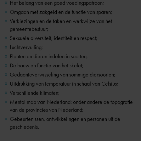
Het belang van een goed voedingspatroon;
Omgaan met zakgeld en de functie van sparen;
Verkiezingen en de taken en werkwijze van het
gemeentebestuur;
Seksuele diversiteit, identiteit en respect;
Luchtvervuiling;
Planten en dieren indelen in soorten;
De bouw en functie van het skelet;
Gedaanteverwisseling van sommige diersoorten;
Uitdrukking van temperatuur in schaal van Celsius;
Verschillende klimaten;
Mental map van Nederland: onder andere de topografie
van de provincies van Nederland;
Gebeurtenissen, ontwikkelingen en personen uit de
geschiedenis.