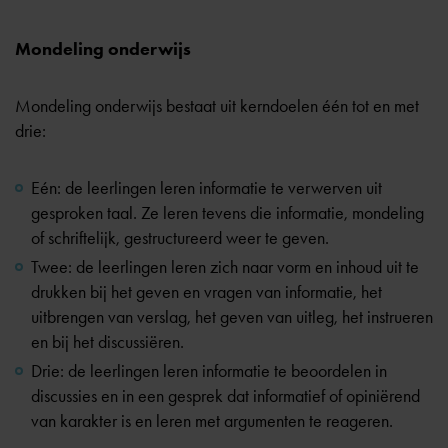
Mondeling onderwijs
Mondeling onderwijs bestaat uit kerndoelen één tot en met
drie:
Eén: de leerlingen leren informatie te verwerven uit
gesproken taal. Ze leren tevens die informatie, mondeling
of schriftelijk, gestructureerd weer te geven.
Twee: de leerlingen leren zich naar vorm en inhoud uit te
drukken bij het geven en vragen van informatie, het
uitbrengen van verslag, het geven van uitleg, het instrueren
en bij het discussiëren.
Drie: de leerlingen leren informatie te beoordelen in
discussies en in een gesprek dat informatief of opiniërend
van karakter is en leren met argumenten te reageren.