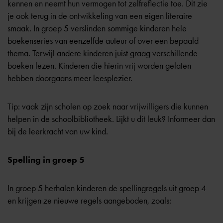
kennen en neemt hun vermogen tot zelfreflectie toe. Dit zie
je ook terug in de ontwikkeling van een eigen literaire
smaak. In groep 5 verslinden sommige kinderen hele
boekenseries van eenzelfde auteur of over een bepaald
thema. Terwijl andere kinderen juist graag verschillende
boeken lezen. Kinderen die hierin vrij worden gelaten
hebben doorgaans meer leesplezier.
Tip: vaak zijn scholen op zoek naar vrijwilligers die kunnen
helpen in de schoolbibliotheek. Lijkt u dit leuk? Informeer dan
bij de leerkracht van uw kind.
Spelling in groep 5
In groep 5 herhalen kinderen de spellingregels uit groep 4
en krijgen ze nieuwe regels aangeboden, zoals: