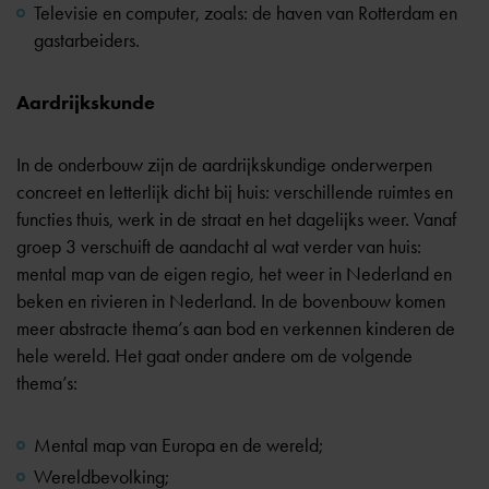
Televisie en computer, zoals: de haven van Rotterdam en
gastarbeiders.
Aardrijkskunde
In de onderbouw zijn de aardrijkskundige onderwerpen
concreet en letterlijk dicht bij huis: verschillende ruimtes en
functies thuis, werk in de straat en het dagelijks weer. Vanaf
groep 3 verschuift de aandacht al wat verder van huis:
mental map van de eigen regio, het weer in Nederland en
beken en rivieren in Nederland. In de bovenbouw komen
meer abstracte thema’s aan bod en verkennen kinderen de
hele wereld. Het gaat onder andere om de volgende
thema’s:
Mental map van Europa en de wereld;
Wereldbevolking;