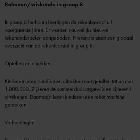
Rekenen/wiskunde in groep 8
In groep 8 herhalen leerlingen de rekenleerstof uit
voorgaande jaren. Er worden nauwelijks nieuwe
rekenonderdelen aangeboden. Hieronder staat een globaal
overzicht van de rekenleerstof in groep 8.
Optellen en aftrekken
Kinderen leren optellen en aftrekken met getallen tot en met
1.000.000. Zij leren de sommen kolomsgewijs en cijferend
uitrekenen. Daarnaast leren kinderen een rekenmachine
gebruiken.
Verhoudingen