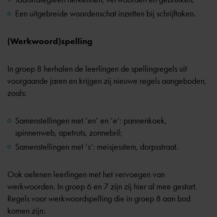
Een uitgebreide woordenschat inzetten bij schrijftaken.
(Werkwoord)spelling
In groep 8 herhalen de leerlingen de spellingregels uit
voorgaande jaren en krijgen zij nieuwe regels aangeboden,
zoals:
Samenstellingen met ‘en’ en ‘e’: pannenkoek,
spinnenweb, apetrots, zonnebril;
Samenstellingen met ‘s’: meisjesstem, dorpsstraat.
Ook oefenen leerlingen met het vervoegen van
werkwoorden. In groep 6 en 7 zijn zij hier al mee gestart.
Regels voor werkwoordspelling die in groep 8 aan bod
komen zijn: