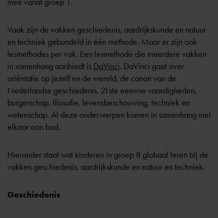
mee vanaf groep 1.
Vaak zijn de vakken geschiedenis, aardrijkskunde en natuur
en techniek gebundeld in één methode. Maar er zijn ook
lesmethodes per vak. Een lesmethode die meerdere vakken
in samenhang aanbiedt is
DaVinci
. DaVinci gaat over
oriëntatie op jezelf en de wereld, de canon van de
Nederlandse geschiedenis, 21ste eeuwse vaardigheden,
burgerschap, filosofie, levensbeschouwing, techniek en
wetenschap. Al deze onderwerpen komen in samenhang met
elkaar aan bod.
Hieronder staat wat kinderen in groep 8 globaal leren bij de
vakken geschiedenis, aardrijkskunde en natuur en techniek.
Geschiedenis