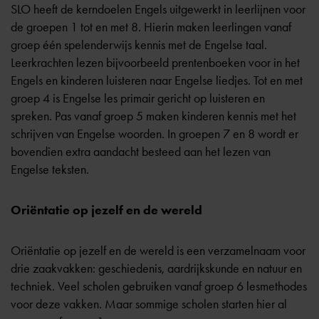
SLO heeft de kerndoelen Engels uitgewerkt in leerlijnen voor
de groepen 1 tot en met 8. Hierin maken leerlingen vanaf
groep één spelenderwijs kennis met de Engelse taal.
Leerkrachten lezen bijvoorbeeld prentenboeken voor in het
Engels en kinderen luisteren naar Engelse liedjes. Tot en met
groep 4 is Engelse les primair gericht op luisteren en
spreken. Pas vanaf groep 5 maken kinderen kennis met het
schrijven van Engelse woorden. In groepen 7 en 8 wordt er
bovendien extra aandacht besteed aan het lezen van
Engelse teksten.
Oriëntatie op jezelf en de wereld
Oriëntatie op jezelf en de wereld is een verzamelnaam voor
drie zaakvakken: geschiedenis, aardrijkskunde en natuur en
techniek. Veel scholen gebruiken vanaf groep 6 lesmethodes
voor deze vakken. Maar sommige scholen starten hier al