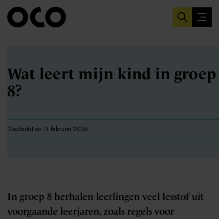
Wat leert mijn kind in groep
8?
Geplaatst op 11 februari 2026
In groep 8 herhalen leerlingen veel lesstof uit
voorgaande leerjaren, zoals regels voor