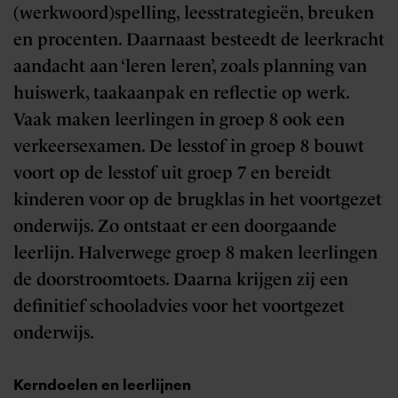
(werkwoord)spelling, leesstrategieën, breuken
en procenten. Daarnaast besteedt de leerkracht
aandacht aan ‘leren leren’, zoals planning van
huiswerk, taakaanpak en reflectie op werk.
Vaak maken leerlingen in groep 8 ook een
verkeersexamen. De lesstof in groep 8 bouwt
voort op de lesstof uit groep 7 en bereidt
kinderen voor op de brugklas in het voortgezet
onderwijs. Zo ontstaat er een doorgaande
leerlijn. Halverwege groep 8 maken leerlingen
de doorstroomtoets. Daarna krijgen zij een
definitief schooladvies voor het voortgezet
onderwijs.
Kerndoelen en leerlijnen