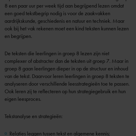
8 een paar uur per week tijd aan begrijpend lezen omdat
een goed tekstbegrip nodig is voor de zaakvakken
aardrijkskunde, geschiedenis en natuur en techniek. Maar
ook bij het vak rekenen moet een kind teksten kunnen lezen
en begrijpen.
De teksten die leerlingen in groep 8 lezen zijn niet
complexer of abstracter dan de teksten uit
groep 7
. Maar in
groep 8 gaan leerlingen dieper in op de structuur en inhoud
van de tekst. Daarvoor leren leerlingen in groep 8 teksten te
analyseren door verschillende leesstrategieën toe te passen.
Ook leren zij te reflecteren op hun strategiegebruik en hun
eigen leesproces.
Tekstanalyse en strategieën:
Relaties leggen tussen tekst en algemene kennis;