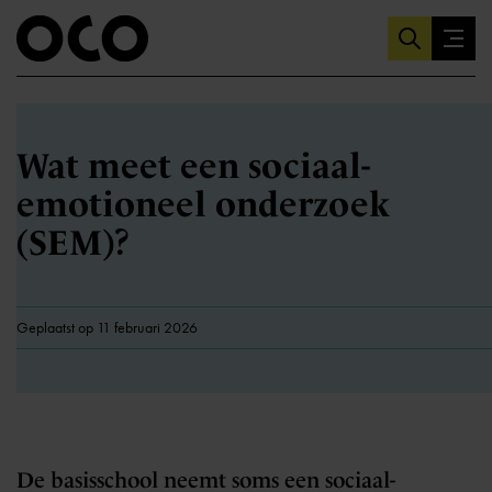
Wat meet een sociaal-
emotioneel onderzoek
(SEM)?
Geplaatst op 11 februari 2026
De basisschool neemt soms een sociaal-