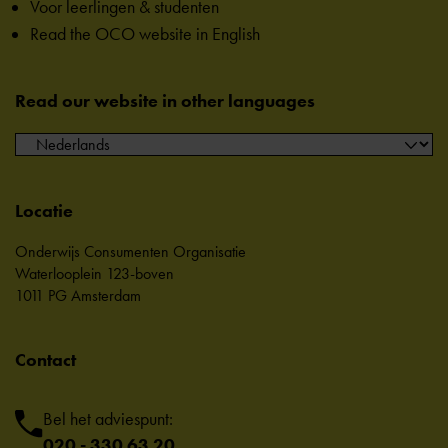
Voor leerlingen & studenten
Read the OCO website in English
Read our website in other languages
Locatie
Onderwijs Consumenten Organisatie
Waterlooplein 123-boven
1011 PG Amsterdam
Contact
Bel het adviespunt:
020 - 330 63 20