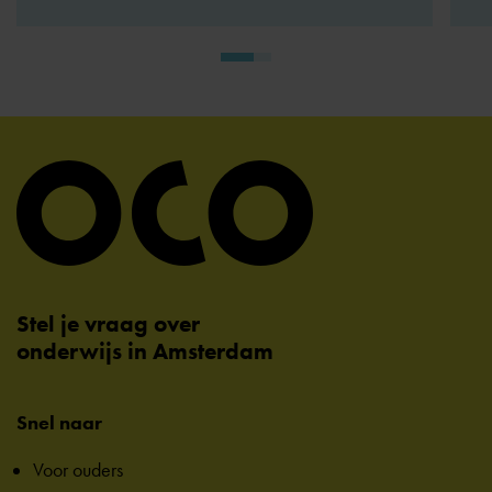
Stel je vraag over
onderwijs in Amsterdam
Snel naar
Voor ouders