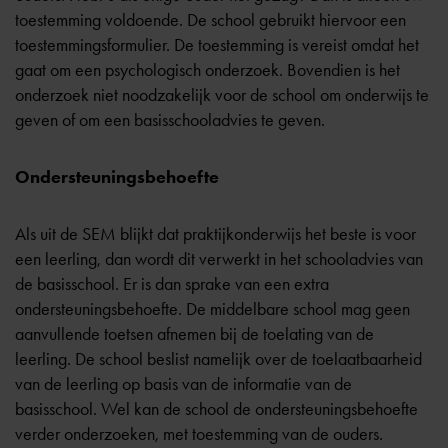
toestemming voldoende. De school gebruikt hiervoor een
toestemmingsformulier. De toestemming is vereist omdat het
gaat om een psychologisch onderzoek. Bovendien is het
onderzoek niet noodzakelijk voor de school om onderwijs te
geven of om een
basisschooladvies
te geven.
Ondersteuningsbehoefte
Als uit de SEM blijkt dat
praktijkonderwijs
het beste is voor
een leerling, dan wordt dit verwerkt in het schooladvies van
de basisschool. Er is dan sprake van een extra
ondersteuningsbehoefte. De middelbare school mag geen
aanvullende toetsen afnemen bij de toelating van de
leerling. De school beslist namelijk over de toelaatbaarheid
van de leerling op basis van de informatie van de
basisschool. Wel kan de school de ondersteuningsbehoefte
verder onderzoeken, met toestemming van de ouders.