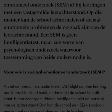
emotioneel onderzoek (SEM) af bij leerlingen
met een vastgestelde leerachterstand. Op die
manier kan de school achterhalen of sociaal-
emotionele problemen de oorzaak zijn van de
leerachterstand. Een SEM is geen
intelligentietest, maar een vorm van
psychologisch onderzoek waarvoor
toestemming van beide ouders nodig is.
Voor wie is sociaal-emotioneel onderzoek (SEM)?
Als uit de
leerachterstandentoets
(LAT) blijkt dat een leerling
een leerachterstand heeft, onderzoekt de school hoe dit
komt. Is een ondergemiddelde intelligentie niet de oorzaak
van de achterstand? Dan kan de school een SEM (sociaal-
emotioneel onderzoek) afnemen bij de leerling.