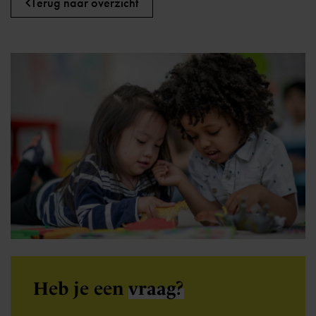
Terug naar overzicht
Heb je een
vraag?