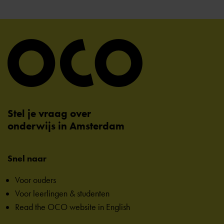
Stel je vraag over
onderwijs in Amsterdam
Snel naar
Voor ouders
Voor leerlingen & studenten
Read the OCO website in English