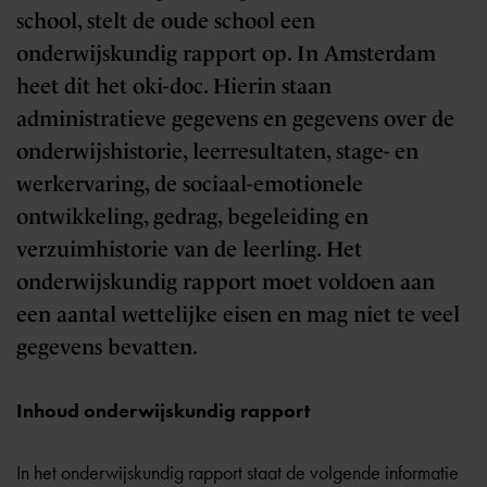
school, stelt de oude school een
onderwijskundig rapport op. In Amsterdam
heet dit het oki-doc. Hierin staan
administratieve gegevens en gegevens over de
onderwijshistorie, leerresultaten, stage- en
werkervaring, de sociaal-emotionele
ontwikkeling, gedrag, begeleiding en
verzuimhistorie van de leerling. Het
onderwijskundig rapport moet voldoen aan
een aantal wettelijke eisen en mag niet te veel
gegevens bevatten.
Inhoud onderwijskundig rapport
In het onderwijskundig rapport staat de volgende informatie