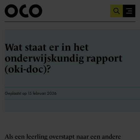
Wat staat er in het
onderwijskundig rapport
(oki-doc)?
Geplaatst op 15 februari 2026
Als een leerling overstapt naar een andere