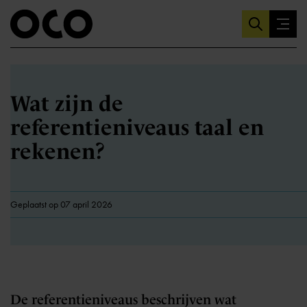
Wat zijn de
referentieniveaus taal en
rekenen?
Geplaatst op 07 april 2026
De referentieniveaus beschrijven wat