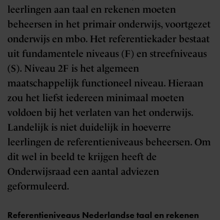
leerlingen aan taal en rekenen moeten
beheersen in het primair onderwijs, voortgezet
onderwijs en mbo. Het referentiekader bestaat
uit fundamentele niveaus (F) en streefniveaus
(S). Niveau 2F is het algemeen
maatschappelijk functioneel niveau. Hieraan
zou het liefst iedereen minimaal moeten
voldoen bij het verlaten van het onderwijs.
Landelijk is niet duidelijk in hoeverre
leerlingen de referentieniveaus beheersen. Om
dit wel in beeld te krijgen heeft de
Onderwijsraad een aantal adviezen
geformuleerd.
Referentieniveaus Nederlandse taal en rekenen