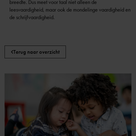
breedte. Dus meet voor taal niet alleen de
leesvaardigheid, maar ook de mondelinge vaardigheid en
de schrijfvaardigheid.
Terug naar overzicht