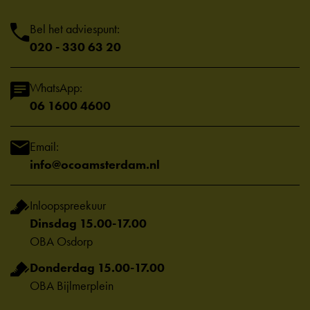
Bel het adviespunt:
020 - 330 63 20
WhatsApp:
06 1600 4600
Email:
info@ocoamsterdam.nl
Inloopspreekuur
Dinsdag 15.00-17.00
OBA Osdorp
Donderdag 15.00-17.00
OBA Bijlmerplein