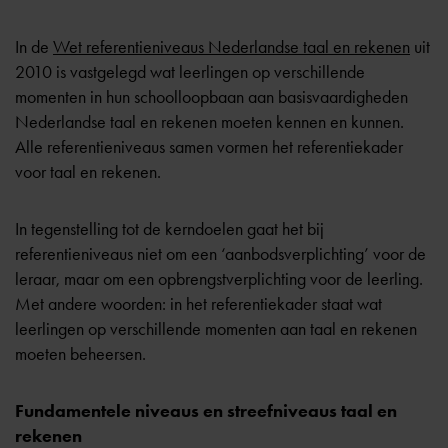
In de
Wet referentieniveaus Nederlandse taal en rekenen
uit
2010 is vastgelegd wat leerlingen op verschillende
momenten in hun schoolloopbaan aan basisvaardigheden
Nederlandse taal en rekenen moeten kennen en kunnen.
Alle referentieniveaus samen vormen het referentiekader
voor taal en rekenen.
In tegenstelling tot
de kerndoelen
gaat het bij
referentieniveaus niet om een ‘aanbodsverplichting’ voor de
leraar, maar om een opbrengstverplichting voor de leerling.
Met andere woorden: in het referentiekader staat wat
leerlingen op verschillende momenten aan taal en rekenen
moeten beheersen.
Fundamentele niveaus en streefniveaus taal en
rekenen