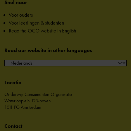
Snel naar
Voor ouders
Voor leerlingen & studenten
Read the OCO website in English
Read our website in other languages
Locatie
Onderwijs Consumenten Organisatie
Waterlooplein 123-boven
1011 PG Amsterdam
Contact