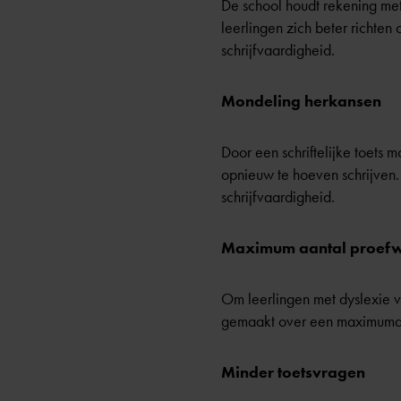
De school houdt rekening met
leerlingen zich beter richten 
schrijfvaardigheid.
Mondeling herkansen
Door een schriftelijke toets 
opnieuw te hoeven schrijven.
schrijfvaardigheid.
Maximum aantal proef
Om leerlingen met dyslexie 
gemaakt over een maximumaa
Minder toetsvragen