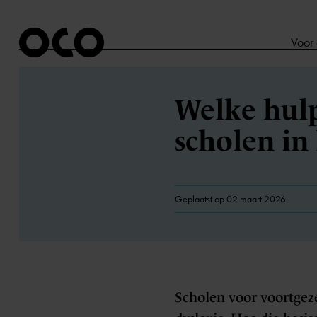
Voor
Welke hulp
scholen in
Geplaatst op 02 maart 2026
Scholen voor voortgeze