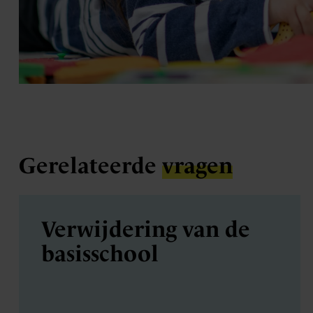
Gerelateerde
vragen
Verwijdering van de
basisschool