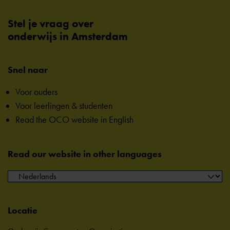
Stel je vraag over
onderwijs in Amsterdam
Snel naar
Voor ouders
Voor leerlingen & studenten
Read the OCO website in English
Read our website in other languages
Locatie