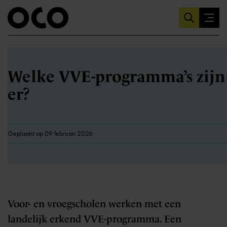
Welke VVE-programma’s zijn
er?
Geplaatst op 09 februari 2026
Voor- en vroegscholen werken met een
landelijk erkend VVE-programma. Een