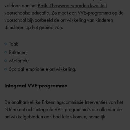
voldoen aan het
Besluit basisvoorwaarden kwaliteit
voorschoolse educatie
. Zo moet een VVE-programma op de
voorschool bijvoorbeeld de ontwikkeling van kinderen
stimuleren op het gebied van:
Taal;
Rekenen;
Motoriek;
Sociaal-emotionele ontwikkeling.
Integraal VVE-programma
De onafhankelijke Erkenningscommissie Interventies van het
NJi erkent acht integrale VVE-programma’s die alle vier de
ontwikkelgebieden aan bod laten komen, namelijk: