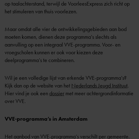
op taalachterstand, terwijl de VoorleesExpress zich richt op
het stimuleren van thuis voorlezen.
Maar omdat alle vier de ontwikkelingsgebieden aan bod
moeten komen, dienen deze programma’s slechts als
aanvulling op een integraal VVE-programma. Voor- en
vroegscholen kunnen er ook voor kiezen deze
deelprogramma’s te combineren.
Wil je een volledige lijst van erkende VVE-programma’s?
Kijk dan op de website van het
Nederlands Jeugd Instituut
.
Hier vind je ook een
dossier
met meer achtergrondinformatie
over VVE.
VVE-programma’s in Amsterdam
Het aanbod van VVE-programma’s verschilt per gemeente.