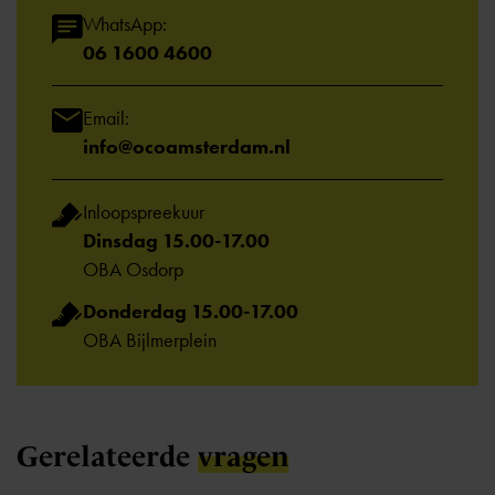
WhatsApp:
06 1600 4600
Email:
info@ocoamsterdam.nl
Inloopspreekuur
Dinsdag 15.00-17.00
OBA Osdorp
Donderdag 15.00-17.00
OBA Bijlmerplein
Gerelateerde
vragen