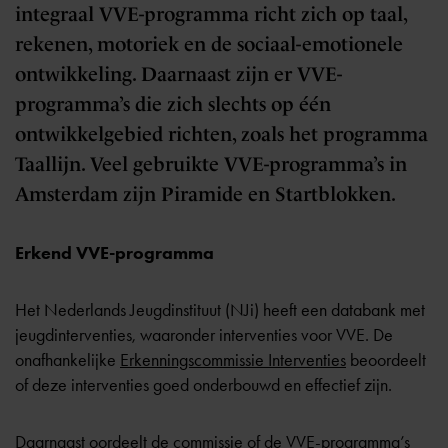
integraal VVE-programma richt zich op taal,
rekenen, motoriek en de sociaal-emotionele
ontwikkeling. Daarnaast zijn er VVE-
programma’s die zich slechts op één
ontwikkelgebied richten, zoals het programma
Taallijn. Veel gebruikte VVE-programma’s in
Amsterdam zijn Piramide en Startblokken.
Erkend VVE-programma
Het Nederlands Jeugdinstituut (NJi) heeft een databank met
jeugdinterventies, waaronder interventies voor
VVE
. De
onafhankelijke
Erkenningscommissie Interventies
beoordeelt
of deze interventies goed onderbouwd en effectief zijn.
Daarnaast oordeelt de commissie of de VVE-programma’s