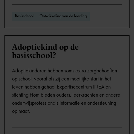
Basisschool
Ontwikkeling van de leerling
Adoptiekind op de
basisschool?
Adoptiekinderen hebben soms extra zorgbehoeften
op school, vooral als zij een moeilijke start in het
leven hebben gehad. Expertisecentrum INEA en
stichting Fiom bieden ouders, leerkrachten en andere
onderwijsprofessionals informatie en ondersteuning
op maat.