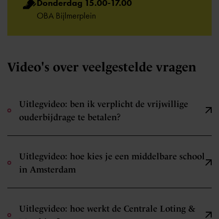
Donderdag 15.00-17.00
OBA Bijlmerplein
Video's over veelgestelde vragen
Uitlegvideo: ben ik verplicht de vrijwillige
ouderbijdrage te betalen?
Uitlegvideo: hoe kies je een middelbare school
in Amsterdam
Uitlegvideo: hoe werkt de Centrale Loting &