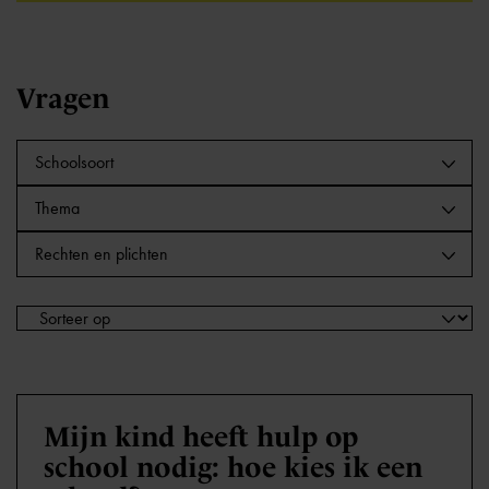
Vragen
Schoolsoort
Thema
Rechten en plichten
Mijn kind heeft hulp op
school nodig: hoe kies ik een