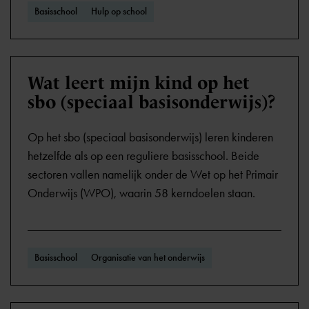
Basisschool
Hulp op school
Wat leert mijn kind op het
sbo (speciaal basisonderwijs)?
Op het sbo (speciaal basisonderwijs) leren kinderen
hetzelfde als op een reguliere basisschool. Beide
sectoren vallen namelijk onder de Wet op het Primair
Onderwijs (WPO), waarin 58 kerndoelen staan.
Basisschool
Organisatie van het onderwijs