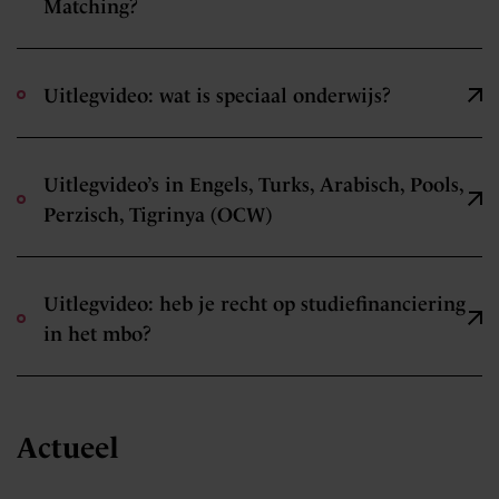
Matching?
Uitlegvideo: wat is speciaal onderwijs?
Uitlegvideo’s in Engels, Turks, Arabisch, Pools,
Perzisch, Tigrinya (OCW)
Uitlegvideo: heb je recht op studiefinanciering
in het mbo?
Actueel