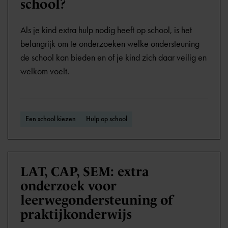
school?
Als je kind extra hulp nodig heeft op school, is het
belangrijk om te onderzoeken welke ondersteuning
de school kan bieden en of je kind zich daar veilig en
welkom voelt.
Een school kiezen
Hulp op school
LAT, CAP, SEM: extra
onderzoek voor
leerwegondersteuning of
praktijkonderwijs