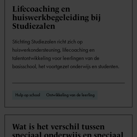
Lifecoaching en
huiswerkbegeleiding bij
Studiezalen
Stichting Studiezalen richt zich op
huiswerkondersteuning, lifecoaching en
talentontwikkeling voor leerlingen van de
basisschool, het voortgezet onderwijs en studenten.
Hulp op school
Ontwikkeling van de leerling
Wat is het verschil tussen
speciaal onderwijs en speciaal