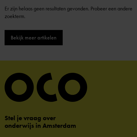
Er zijn helaas geen resultaten gevonden. Probeer een andere
zoekterm.
Bekijk meer artikelen
Stel je vraag over
onderwijs in Amsterdam