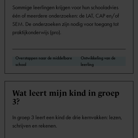
Sommige leerlingen krijgen voor hun schooladvies
één of meerdere onderzoeken: de LAT, CAP en/of
SEM. De onderzoeken zijn nodig voor toegang tot
praktijkonderwijs (pro).
Overstappen naar de middelbare
Ontwikkeling van de
school
leerling
Wat leert mijn kind in groep
3?
In groep 3 leert een kind de drie kernvakken: lezen,
schrijven en rekenen.