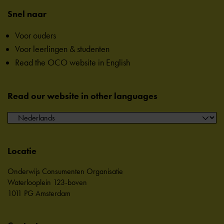
Snel naar
Voor ouders
Voor leerlingen & studenten
Read the OCO website in English
Read our website in other languages
Locatie
Onderwijs Consumenten Organisatie
Waterlooplein 123-boven
1011 PG Amsterdam