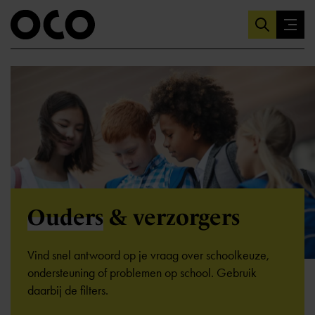
Ouders
& verzorgers
Vind snel antwoord op je vraag over schoolkeuze,
ondersteuning of problemen op school. Gebruik
daarbij de filters.