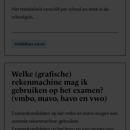
Het toetsbeleid verschilt per school en staat in de
schoolgids.
Middelbare school
Welke (grafische)
rekenmachine mag ik
gebruiken op het examen?
(vmbo, mavo, havo en vwo)
Examenkandidaten op het vmbo en mavo mogen een
normale rekenmachine gebruiken.
Examenkandidaten op het havo en vwo mogen een