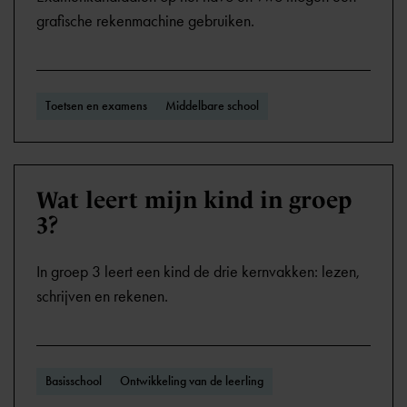
grafische rekenmachine gebruiken.
Toetsen en examens
Middelbare school
Wat leert mijn kind in groep
3?
In groep 3 leert een kind de drie kernvakken: lezen,
schrijven en rekenen.
Basisschool
Ontwikkeling van de leerling