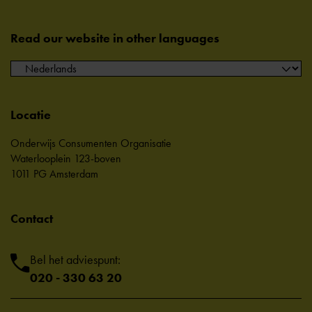
Read our website in other languages
Locatie
Onderwijs Consumenten Organisatie
Waterlooplein 123-boven
1011 PG Amsterdam
Contact
Bel het adviespunt:
020 - 330 63 20