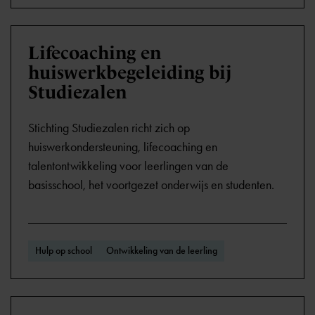
Lifecoaching en
huiswerkbegeleiding bij
Studiezalen
Stichting Studiezalen richt zich op
huiswerkondersteuning, lifecoaching en
talentontwikkeling voor leerlingen van de
basisschool, het voortgezet onderwijs en studenten.
Hulp op school
Ontwikkeling van de leerling