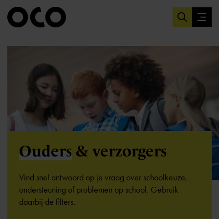
Ouders
& verzorgers
Vind snel antwoord op je vraag over schoolkeuze,
ondersteuning of problemen op school. Gebruik
daarbij de filters.