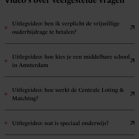
Uitlegvideo: ben ik verplicht de vrijwillige
ouderbijdrage te betalen?
Uitlegvideo: hoe kies je een middelbare school
in Amsterdam
Uitlegvideo: hoe werkt de Centrale Loting &
Matching?
Uitlegvideo: wat is speciaal onderwijs?