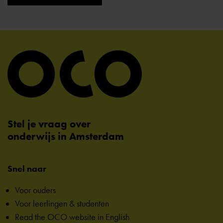
Stel je vraag over
onderwijs in Amsterdam
Snel naar
Voor ouders
Voor leerlingen & studenten
Read the OCO website in English