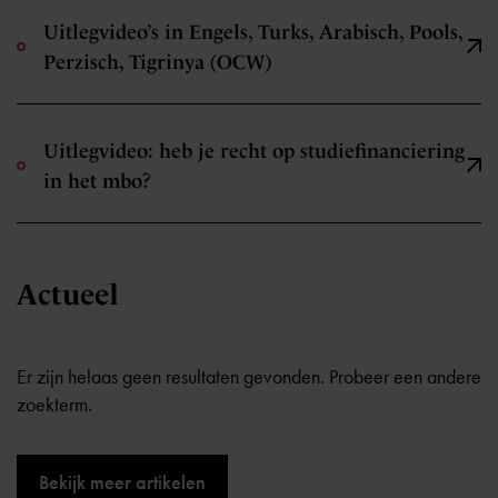
Uitlegvideo’s in Engels, Turks, Arabisch, Pools,
Perzisch, Tigrinya (OCW)
Uitlegvideo: heb je recht op studiefinanciering
in het mbo?
Actueel
Er zijn helaas geen resultaten gevonden. Probeer een andere
zoekterm.
Bekijk meer artikelen