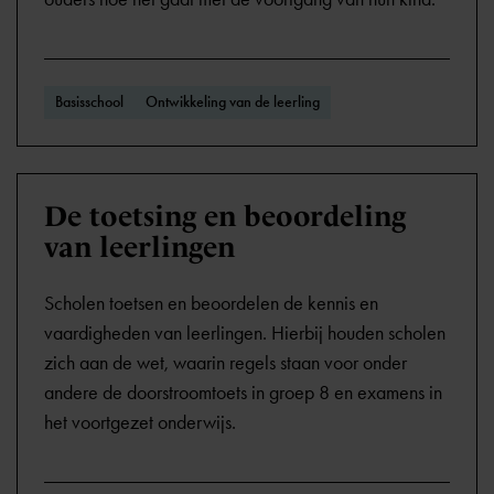
Basisschool
Ontwikkeling van de leerling
De toetsing en beoordeling
van leerlingen
Scholen toetsen en beoordelen de kennis en
vaardigheden van leerlingen. Hierbij houden scholen
zich aan de wet, waarin regels staan voor onder
andere de doorstroomtoets in groep 8 en examens in
het voortgezet onderwijs.