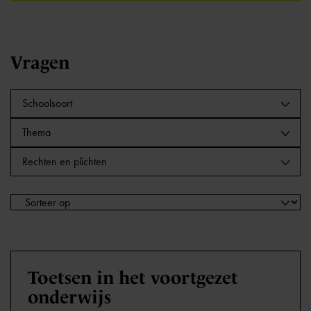
Vragen
Schoolsoort
Thema
Rechten en plichten
Toetsen in het voortgezet
onderwijs