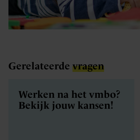
Gerelateerde
vragen
Werken na het vmbo?
Bekijk jouw kansen!