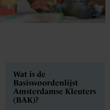
Wat is de
Basiswoordenlijst
Amsterdamse Kleuters
(BAK)?