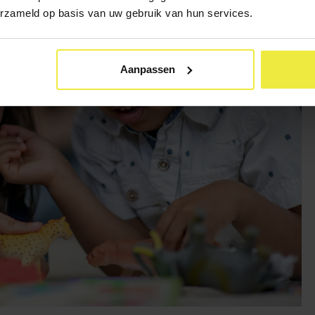
erzameld op basis van uw gebruik van hun services.
Aanpassen