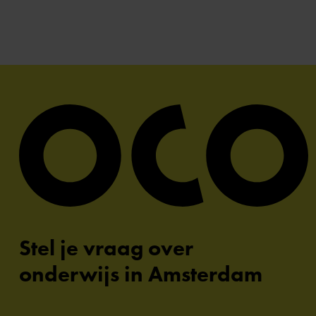
Stel je vraag over
onderwijs in Amsterdam