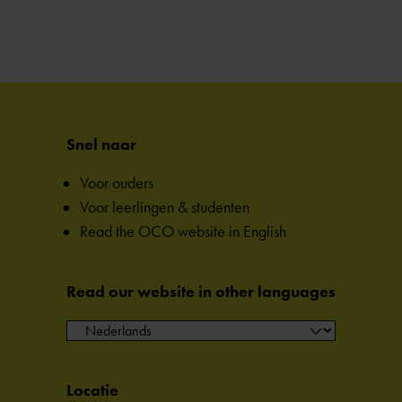
Snel naar
Voor ouders
Voor leerlingen & studenten
Read the OCO website in English
Read our website in other languages
Locatie