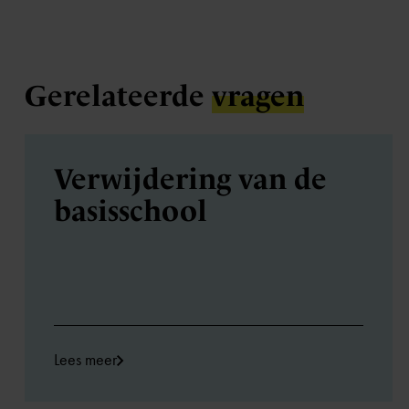
Gerelateerde
vragen
Verwijdering van de
basisschool
Lees meer