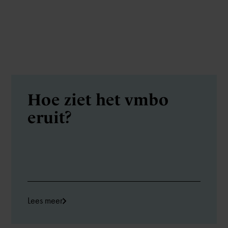
Hoe ziet het vmbo
eruit?
Lees meer