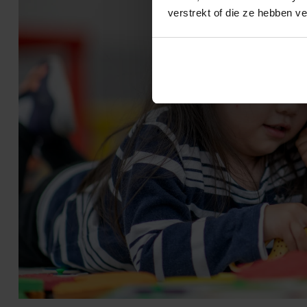
verstrekt of die ze hebben v