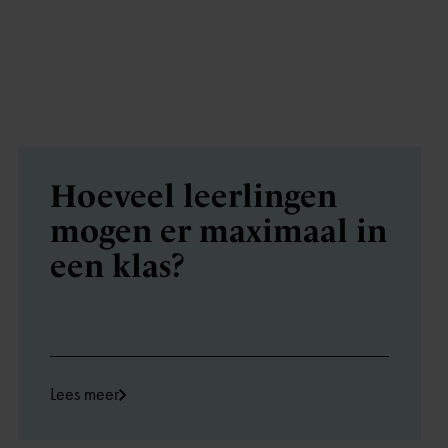
Hoeveel leerlingen
mogen er maximaal in
een klas?
Lees meer