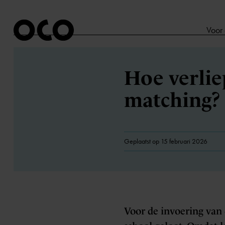
Voor
Hoe verlie
matching?
Geplaatst op 15 februari 2026
Voor de invoering van 