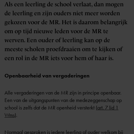
Als een leerling de school verlaat, dan mogen
de leerling en zijn ouders niet meer worden
gekozen voor de MR. Het is daarom belangrijk
om op tijd nieuwe leden voor de MR te
werven. Een ouder of leerling kan op de
meeste scholen proefdraaien om te kijken of
een rol in de MR iets voor hem of haar is.
Openbaarheid van vergaderingen
Alle vergaderingen van de
MR
zijn in principe openbaar.
Een van de uitgangspunten van de medezeggenschap op
school is zelfs dat de MR openheid versterkt (
art. 7 lid 1
Wms
).
Normaal gesproken is iedere leerling of ouder welkom bij