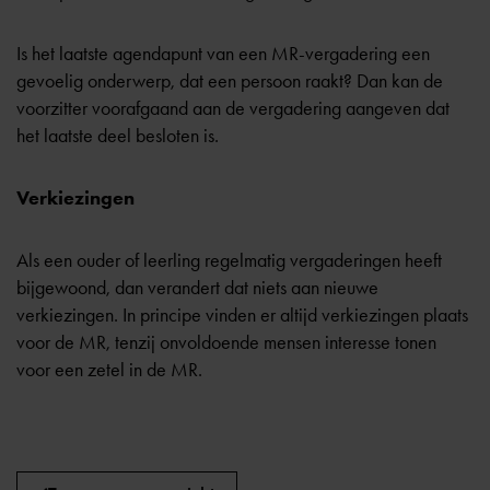
Is het laatste agendapunt van een MR-vergadering een
gevoelig onderwerp, dat een persoon raakt? Dan kan de
voorzitter voorafgaand aan de vergadering aangeven dat
het laatste deel besloten is.
Verkiezingen
Als een ouder of leerling regelmatig vergaderingen heeft
bijgewoond, dan verandert dat niets aan nieuwe
verkiezingen. In principe vinden er altijd verkiezingen plaats
voor de MR, tenzij onvoldoende mensen interesse tonen
voor een zetel in de MR.