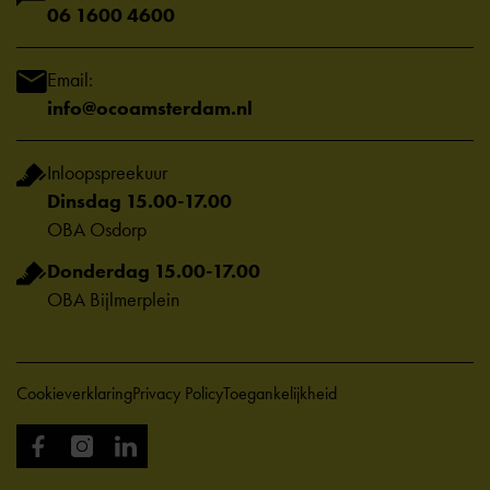
06 1600 4600
Email:
info@ocoamsterdam.nl
Inloopspreekuur
Dinsdag 15.00-17.00
OBA Osdorp
Donderdag 15.00-17.00
OBA Bijlmerplein
Cookieverklaring
Privacy Policy
Toegankelijkheid