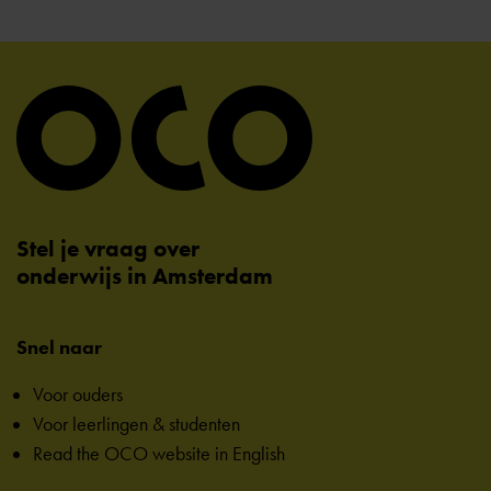
Stel je vraag over
onderwijs in Amsterdam
Snel naar
Voor ouders
Voor leerlingen & studenten
Read the OCO website in English