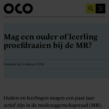
Mag een ouder of leerling
proefdraaien bij de MR?
Geplaatst op 16 februari 2026
Ouders en leerlingen mogen een paar jaar
actief zijn in de medezeggenschapsraad (MR).