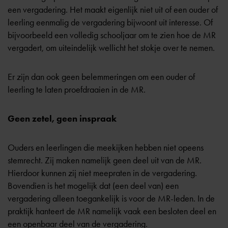
een vergadering. Het maakt eigenlijk niet uit of een ouder of
leerling eenmalig de vergadering bijwoont uit interesse. Of
bijvoorbeeld een volledig schooljaar om te zien hoe de MR
vergadert, om uiteindelijk wellicht het stokje over te nemen.
Er zijn dan ook geen belemmeringen om een ouder of
leerling te laten proefdraaien in de MR.
Geen zetel, geen inspraak
Ouders en leerlingen die meekijken hebben niet opeens
stemrecht. Zij maken namelijk geen deel uit van de MR.
Hierdoor kunnen zij niet meepraten in de vergadering.
Bovendien is het mogelijk dat (een deel van) een
vergadering alleen toegankelijk is voor de MR-leden. In de
praktijk hanteert de MR namelijk vaak een besloten deel en
een openbaar deel van de vergadering.