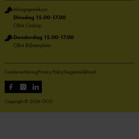
Inloopspreekuur
Dinsdag 15.00-17.00
OBA Osdorp
Donderdag 15.00-17.00
OBA Bijlmerplein
Cookieverklaring
Privacy Policy
Toegankelijkheid
Copyright © 2026 OCO