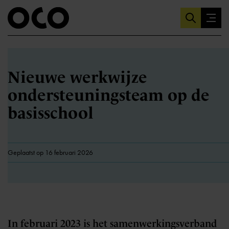
Nieuwe werkwijze
ondersteuningsteam op de
basisschool
Geplaatst op 16 februari 2026
In februari 2023 is het samenwerkingsverband