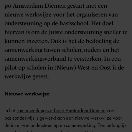
po Amsterdam-Diemen gestart met een
nieuwe werkwijze voor het organiseren van
ondersteuning op de basisschool. Het doel
hiervan is om de juiste ondersteuning sneller te
kunnen inzetten. Ook is het de bedoeling de
samenwerking tussen scholen, ouders en het
samenwerkingsverband te versterken. In een
pilot op scholen in (Nieuw) West en Oost is de
werkwijze getest.
Nieuwe werkwijze
In het
samenwerkingsverband Amsterdam-Diemen
voor
basisonderwijs is gewerkt aan een nieuwe werkwijze voor
de inzet van ondersteuning en samenwerking. Een belangrijk