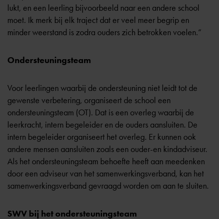
lukt, en een leerling bijvoorbeeld naar een andere school
moet. Ik merk bij elk traject dat er veel meer begrip en
minder weerstand is zodra ouders zich betrokken voelen.”
Ondersteuningsteam
Voor leerlingen waarbij de ondersteuning niet leidt tot de
gewenste verbetering, organiseert de school een
ondersteuningsteam (OT). Dat is een overleg waarbij de
leerkracht, intern begeleider en de ouders aansluiten. De
intern begeleider organiseert het overleg. Er kunnen ook
andere mensen aansluiten zoals een ouder-en kindadviseur.
Als het ondersteuningsteam behoefte heeft aan meedenken
door een adviseur van het samenwerkingsverband, kan het
samenwerkingsverband gevraagd worden om aan te sluiten.
SWV bij het ondersteuningsteam