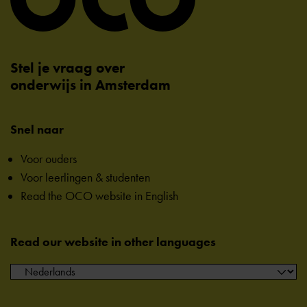
Stel je vraag over
onderwijs in Amsterdam
Snel naar
Voor ouders
Voor leerlingen & studenten
Read the OCO website in English
Read our website in other languages