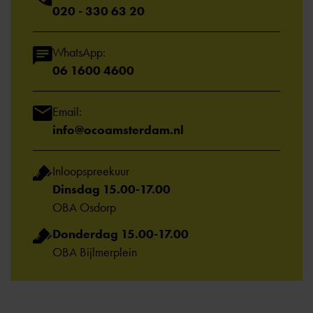
020 - 330 63 20
WhatsApp:
06 1600 4600
Email:
info@ocoamsterdam.nl
Inloopspreekuur
Dinsdag 15.00-17.00
OBA Osdorp
Donderdag 15.00-17.00
OBA Bijlmerplein