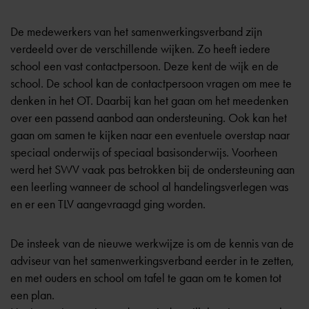
De medewerkers van het samenwerkingsverband zijn
verdeeld over de verschillende wijken. Zo heeft iedere
school een vast contactpersoon. Deze kent de wijk en de
school. De school kan de contactpersoon vragen om mee te
denken in het OT. Daarbij kan het gaan om het meedenken
over een passend aanbod aan ondersteuning. Ook kan het
gaan om samen te kijken naar een eventuele overstap naar
speciaal onderwijs of speciaal basisonderwijs. Voorheen
werd het SWV vaak pas betrokken bij de ondersteuning aan
een leerling wanneer de school al handelingsverlegen was
en er een
TLV
aangevraagd ging worden.
De insteek van de nieuwe werkwijze is om de kennis van de
adviseur van het samenwerkingsverband eerder in te zetten,
en met ouders en school om tafel te gaan om te komen tot
een plan.