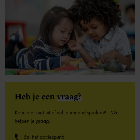
Heb je een
vraag?
Kom je er niet uit of wil je iemand spreken? We
helpen je graag.
Bel het adviespunt: