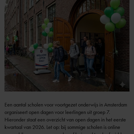
Een aantal scholen voor voortgezet onderwijs in Amsterdam
organiseert open dagen voor leerlingen uit groep 7.
Hieronder staat een overzicht van open dagen in het eerste
kwartaal van 2026. Let op: bij sommige scholen is online