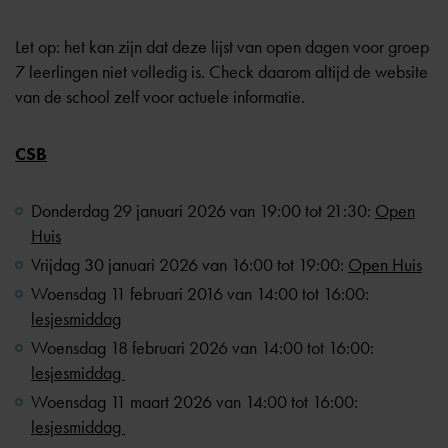
Let op: het kan zijn dat deze lijst van open dagen voor groep
7 leerlingen niet volledig is. Check daarom altijd de website
van de school zelf voor actuele informatie.
CSB
Donderdag 29 januari 2026 van 19:00 tot 21:30:
Open
Huis
Vrijdag 30 januari 2026 van 16:00 tot 19:00:
Open Huis
Woensdag 11 februari 2016 van 14:00 tot 16:00:
lesjesmiddag
Woensdag 18 februari 2026 van 14:00 tot 16:00:
lesjesmiddag
Woensdag 11 maart 2026 van 14:00 tot 16:00:
lesjesmiddag