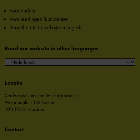
Voor ouders
Voor leerlingen & studenten
Read the OCO website in English
Read our website in other languages
Locatie
Onderwijs Consumenten Organisatie
Waterlooplein 123-boven
1011 PG Amsterdam
Contact