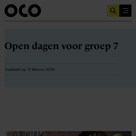
Open dagen voor groep 7
Geplaatst op 15 februari 2026