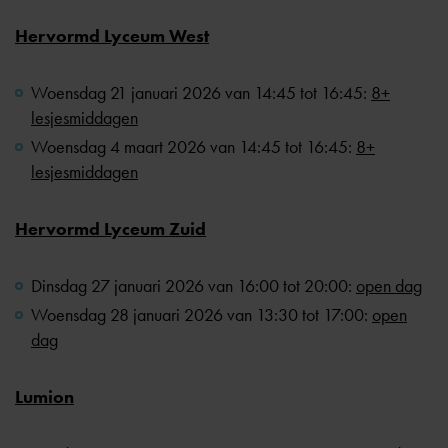
Hervormd Lyceum West
Woensdag 21 januari 2026 van 14:45 tot 16:45:
8+
lesjesmiddagen
Woensdag 4 maart 2026 van 14:45 tot 16:45:
8+
lesjesmiddagen
Hervormd Lyceum Zuid
Dinsdag 27 januari 2026 van 16:00 tot 20:00:
open dag
Woensdag 28 januari 2026 van 13:30 tot 17:00:
open
dag
Lumion