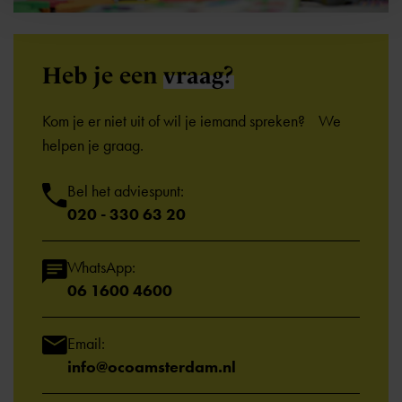
Heb je een
vraag?
Kom je er niet uit of wil je iemand spreken? We
helpen je graag.
Bel het adviespunt:
020 - 330 63 20
WhatsApp:
06 1600 4600
Email:
info@ocoamsterdam.nl