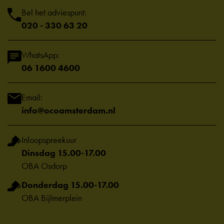
Bel het adviespunt:
020 - 330 63 20
WhatsApp:
06 1600 4600
Email:
info@ocoamsterdam.nl
Inloopspreekuur
Dinsdag 15.00-17.00
OBA Osdorp
Donderdag 15.00-17.00
OBA Bijlmerplein