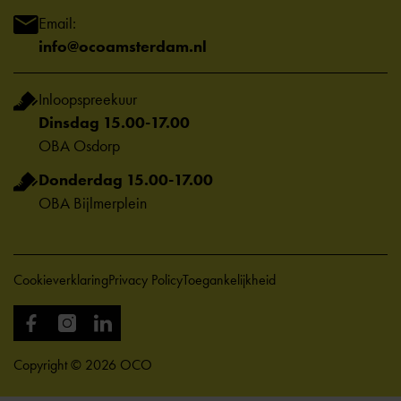
Email:
info@ocoamsterdam.nl
Inloopspreekuur
Dinsdag 15.00-17.00
OBA Osdorp
Donderdag 15.00-17.00
OBA Bijlmerplein
Cookieverklaring
Privacy Policy
Toegankelijkheid
Copyright © 2026 OCO