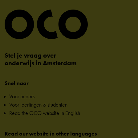
Stel je vraag over
onderwijs in Amsterdam
Snel naar
Voor ouders
Voor leerlingen & studenten
Read the OCO website in English
Read our website in other languages