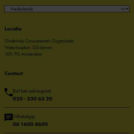
Locatie
Onderwijs Consumenten Organisatie
Waterlooplein 123-boven
1011 PG Amsterdam
Contact
Bel het adviespunt:
020 - 330 63 20
WhatsApp:
06 1600 4600