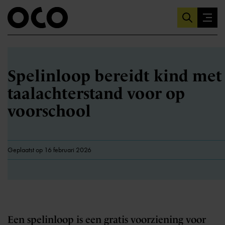
Spelinloop bereidt kind met
taalachterstand voor op
voorschool
Geplaatst op 16 februari 2026
Een spelinloop is een gratis voorziening voor