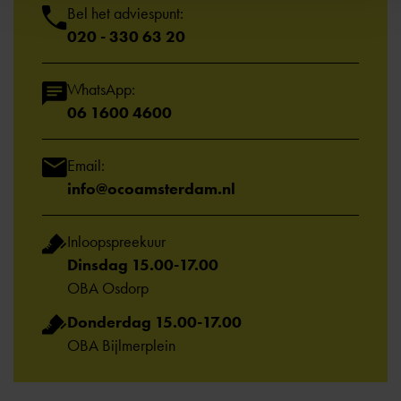
Bel het adviespunt:
020 - 330 63 20
WhatsApp:
06 1600 4600
Email:
info@ocoamsterdam.nl
Inloopspreekuur
Dinsdag 15.00-17.00
OBA Osdorp
Donderdag 15.00-17.00
OBA Bijlmerplein