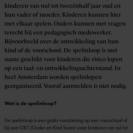
kinderen van nul tot tweeënhalf jaar oud en
hun vader of moeder. Kinderen kunnen hier
met elkaar spelen. Ouders kunnen met vragen
terecht bij een pedagogisch medewerker.
Bijvoorbeeld over de ontwikkeling van hun
kind of de voorschool. De spelinloop is met
name geschikt voor kinderen die risico lopen
op een taal- en ontwikkelingsachterstand. In
heel Amsterdam worden spelinlopen
georganiseerd. Vooraf aanmelden is niet nodig.
Wat is de spelinloop?
De spelinloop is een gratis voorziening op een voorschool of
bij een OKT (Ouder en Kind Team) waar kinderen van nul tot