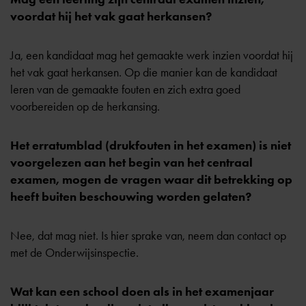
voordat hij het vak gaat herkansen?
Ja, een kandidaat mag het gemaakte werk inzien voordat hij
het vak gaat herkansen. Op die manier kan de kandidaat
leren van de gemaakte fouten en zich extra goed
voorbereiden op de herkansing.
Het erratumblad (drukfouten in het examen) is niet
voorgelezen aan het begin van het centraal
examen, mogen de vragen waar dit betrekking op
heeft buiten beschouwing worden gelaten?
Nee, dat mag niet. Is hier sprake van, neem dan contact op
met de Onderwijsinspectie.
Wat kan een school doen als in het examenjaar