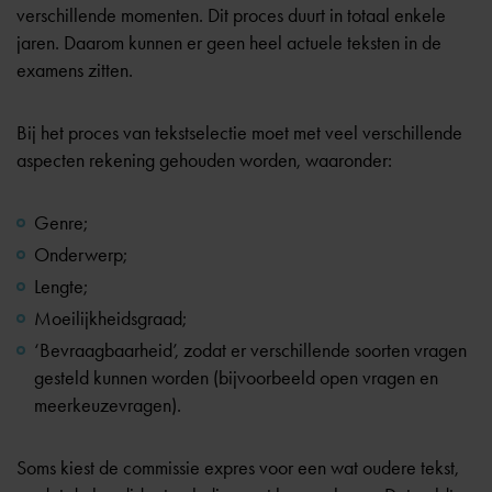
verschillende momenten. Dit proces duurt in totaal enkele
jaren. Daarom kunnen er geen heel actuele teksten in de
examens zitten.
Bij het proces van tekstselectie moet met veel verschillende
aspecten rekening gehouden worden, waaronder:
Genre;
Onderwerp;
Lengte;
Moeilijkheidsgraad;
‘Bevraagbaarheid’, zodat er verschillende soorten vragen
gesteld kunnen worden (bijvoorbeeld open vragen en
meerkeuzevragen).
Soms kiest de commissie expres voor een wat oudere tekst,