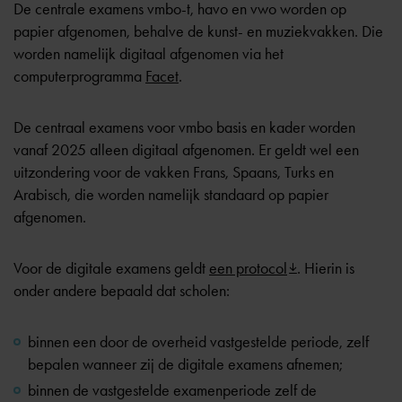
De centrale examens vmbo-t, havo en vwo worden op
papier afgenomen, behalve de kunst- en muziekvakken. Die
worden namelijk digitaal afgenomen via het
computerprogramma
Facet
.
De centraal examens voor vmbo basis en kader worden
vanaf 2025 alleen digitaal afgenomen. Er geldt wel een
uitzondering voor de vakken Frans, Spaans, Turks en
Arabisch, die worden namelijk standaard op papier
afgenomen.
Voor de digitale examens geldt
een protocol
. Hierin is
onder andere bepaald dat scholen:
binnen een door de overheid vastgestelde periode, zelf
bepalen wanneer zij de digitale examens afnemen;
binnen de vastgestelde examenperiode zelf de