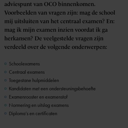
adviespunt van OCO binnenkomen.
Voorbeelden van vragen zijn: mag de school
mij uitsluiten van het centraal examen? En:
mag ik mijn examen inzien voordat ik ga
herkansen? De veelgestelde vragen zijn
verdeeld over de volgende onderwerpen:
Schoolexamens
Centraal examens
Toegestane hulpmiddelen
Kandidaten met een ondersteuningsbehoefte
Examenrooster en examenstof
Normering en uitslag examens
Diploma’s en certificaten