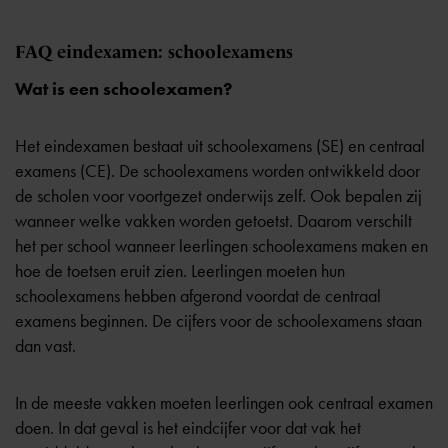
FAQ eindexamen: schoolexamens
Wat is een schoolexamen?
Het eindexamen bestaat uit schoolexamens (SE) en centraal
examens (CE). De schoolexamens worden ontwikkeld door
de scholen voor voortgezet onderwijs zelf. Ook bepalen zij
wanneer welke vakken worden getoetst. Daarom verschilt
het per school wanneer leerlingen schoolexamens maken en
hoe de toetsen eruit zien. Leerlingen moeten hun
schoolexamens hebben afgerond voordat de centraal
examens beginnen. De cijfers voor de schoolexamens staan
dan vast.
In de meeste vakken moeten leerlingen ook centraal examen
doen. In dat geval is het eindcijfer voor dat vak het