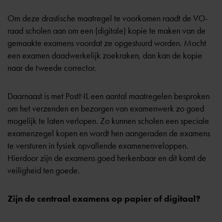
Om deze drastische maatregel te voorkomen raadt de VO-
raad scholen aan om een (digitale) kopie te maken van de
gemaakte examens voordat ze opgestuurd worden. Mocht
een examen daadwerkelijk zoekraken, dan kan de kopie
naar de tweede corrector.
Daarnaast is met PostNL een aantal maatregelen besproken
om het verzenden en bezorgen van examenwerk zo goed
mogelijk te laten verlopen. Zo kunnen scholen een speciale
examenzegel kopen en wordt hen aangeraden de examens
te versturen in fysiek opvallende examenenveloppen.
Hierdoor zijn de examens goed herkenbaar en dit komt de
veiligheid ten goede.
Zijn de centraal examens op papier of digitaal?