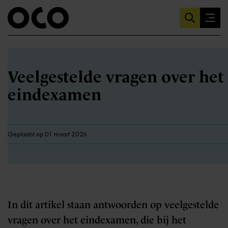
Veelgestelde vragen over het
eindexamen
Geplaatst op 01 maart 2026
In dit artikel staan antwoorden op veelgestelde
vragen over het eindexamen, die bij het