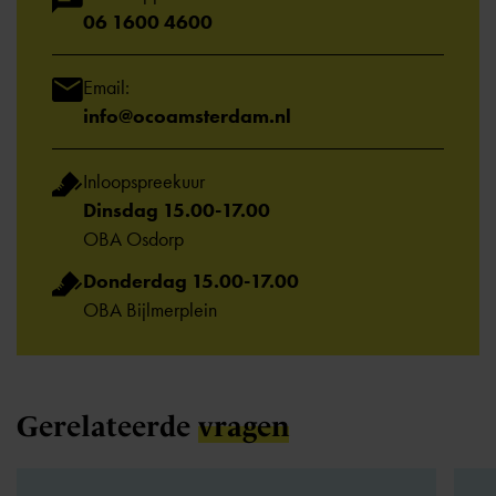
06 1600 4600
Email:
info@ocoamsterdam.nl
Inloopspreekuur
Dinsdag 15.00-17.00
OBA Osdorp
Donderdag 15.00-17.00
OBA Bijlmerplein
Gerelateerde
vragen