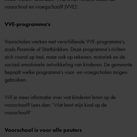
voorschool en vroegschool? (VVE)’
.
VVE-programma’s
Voorscholen werken met verschillende
VVE-programma’s
,
zoals Piramide of Startblokken. Deze programma’s richten
zich vooral op taal, maar ook op rekenen, motoriek en de
sociaal-emotionele ontwikkeling van kinderen. De gemeente
bepaalt welke programma’s voor- en vroegscholen mogen
gebruiken.
Wil je meer informatie over wat kinderen leren op de
voorschool? Lees dan:
‘Wat leert mijn kind op de
voorschool?’
Voorschool is voor alle peuters