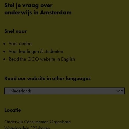
Stel je vraag over
onderwijs in Amsterdam
Snel naar
Voor ouders
Voor leerlingen & studenten
Read the OCO website in English
Read our website in other languages
Locatie
Onderwijs Consumenten Organisatie
Waterlooplein 123-boven