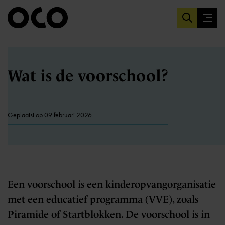
Wat is de voorschool?
Geplaatst op 09 februari 2026
Een voorschool is een kinderopvangorganisatie
met een educatief programma (VVE), zoals
Piramide of Startblokken. De voorschool is in