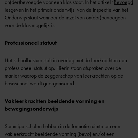
on(der)bevoegde voor een klas staat. In het artikel ‘
Bevoegd
lesgeven in het primair onderwijs
’ van de Inspectie van het
Onderwijs staat wanneer de inzet van on(der)bevoegden
voor de klas mogelijk is.
Professioneel statuut
Het schoolbestuur stelt in overleg met de leerkrachten een
professioneel statuut op. Hierin staan afspraken over de
manier waarop de zeggenschap van leerkrachten op de
basisschool wordt georganiseerd.
Vakleerkrachten beeldende vorming en
bewegingsonderwijs
Sommige scholen hebben in de formatie ruimte om een
vakleerkracht beeldende vorming (bevo) en/of een