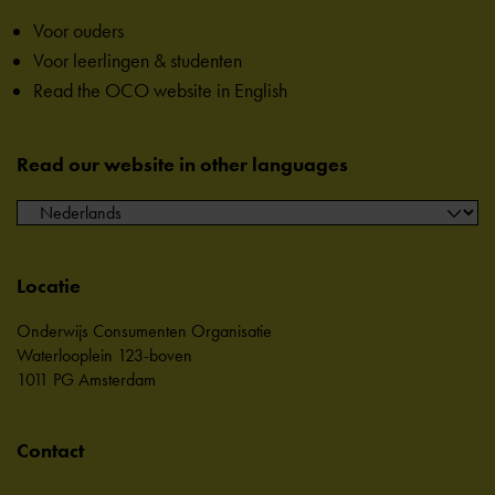
Voor ouders
Voor leerlingen & studenten
Read the OCO website in English
Read our website in other languages
Locatie
Onderwijs Consumenten Organisatie
Waterlooplein 123-boven
1011 PG Amsterdam
Contact