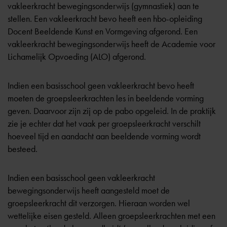
vakleerkracht bewegingsonderwijs (gymnastiek) aan te
stellen. Een vakleerkracht bevo heeft een hbo-opleiding
Docent Beeldende Kunst en Vormgeving afgerond. Een
vakleerkracht bewegingsonderwijs heeft de Academie voor
Lichamelijk Opvoeding (ALO) afgerond.
Indien een basisschool geen vakleerkracht bevo heeft
moeten de groepsleerkrachten les in beeldende vorming
geven. Daarvoor zijn zij op de pabo opgeleid. In de praktijk
zie je echter dat het vaak per groepsleerkracht verschilt
hoeveel tijd en aandacht aan beeldende vorming wordt
besteed.
Indien een basisschool geen vakleerkracht
bewegingsonderwijs heeft aangesteld moet de
groepsleerkracht dit verzorgen. Hieraan worden wel
wettelijke eisen gesteld. Alleen groepsleerkrachten met een