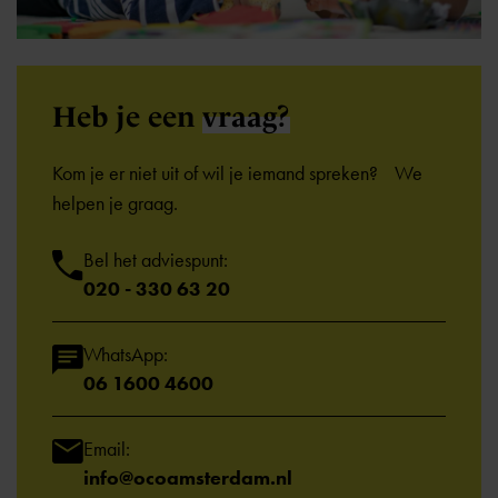
Heb je een
vraag?
Kom je er niet uit of wil je iemand spreken? We
helpen je graag.
Bel het adviespunt:
020 - 330 63 20
WhatsApp:
06 1600 4600
Email:
info@ocoamsterdam.nl