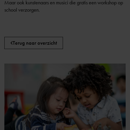
Maar ook kunstenaars en musici die gratis een workshop op
school verzorgen.
Terug naar overzicht