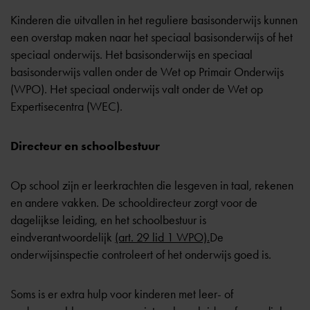
Kinderen die uitvallen in het reguliere basisonderwijs kunnen
een overstap maken naar het
speciaal basisonderwijs
of het
speciaal onderwijs
. Het basisonderwijs en speciaal
basisonderwijs vallen onder de Wet op Primair Onderwijs
(WPO). Het speciaal onderwijs valt onder de Wet op
Expertisecentra (WEC).
Directeur en schoolbestuur
Op school zijn er leerkrachten die lesgeven in taal, rekenen
en andere vakken. De schooldirecteur zorgt voor de
dagelijkse leiding, en het schoolbestuur is
eindverantwoordelijk
(art. 29 lid 1 WPO).
De
onderwijsinspectie controleert of het onderwijs goed is.
Soms is er extra hulp voor kinderen met leer- of