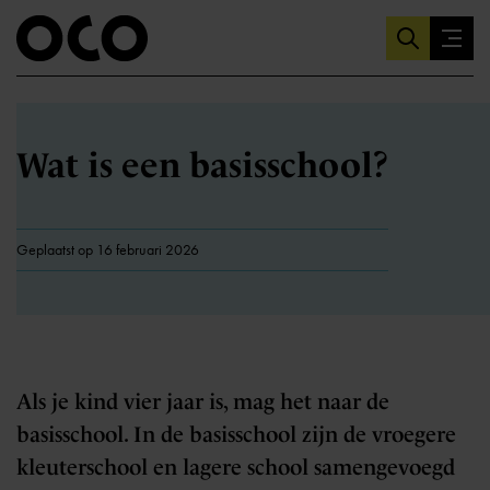
Wat is een basisschool?
Geplaatst op 16 februari 2026
Als je kind vier jaar is, mag het naar de
basisschool. In de basisschool zijn de vroegere
kleuterschool en lagere school samengevoegd