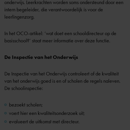
onderwijs. Leerkrachten worden soms ondersteund door een
intern begeleider, die verantwoordelijk is voor de
leerlingenzorg.
In het OCO-artikel:
‘wat doet een schooldirecteur op de
basisschool?’
staat meer informatie over deze functie.
De Inspectie van het Onderwijs
De Inspectie van het Onderwijs controleert of de kwaliteit
van het onderwijs goed is en of scholen de regels naleven.
De schoolinspectie:
bezoekt scholen;
voert hier een kwaliteitsonderzoek uit;
evalueert de uitkomst met directeur.