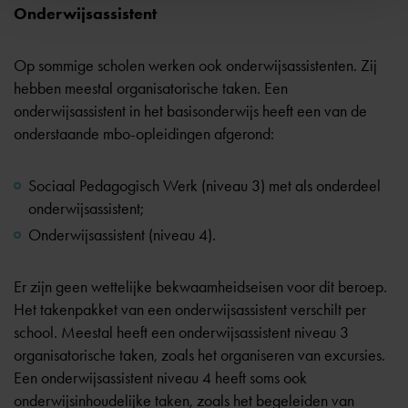
Onderwijsassistent
Op sommige scholen werken ook onderwijsassistenten. Zij
hebben meestal organisatorische taken. Een
onderwijsassistent in het basisonderwijs heeft een van de
onderstaande mbo-opleidingen afgerond:
Sociaal Pedagogisch Werk (niveau 3) met als onderdeel
onderwijsassistent;
Onderwijsassistent (niveau 4).
Er zijn geen wettelijke bekwaamheidseisen voor dit beroep.
Het takenpakket van een onderwijsassistent verschilt per
school. Meestal heeft een onderwijsassistent niveau 3
organisatorische taken, zoals het organiseren van excursies.
Een onderwijsassistent niveau 4 heeft soms ook
onderwijsinhoudelijke taken, zoals het begeleiden van