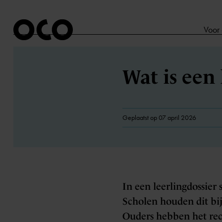
Voor
Wat is een 
Geplaatst op 07 april 2026
In een leerlingdossier 
Scholen houden dit bi
Ouders hebben het rech