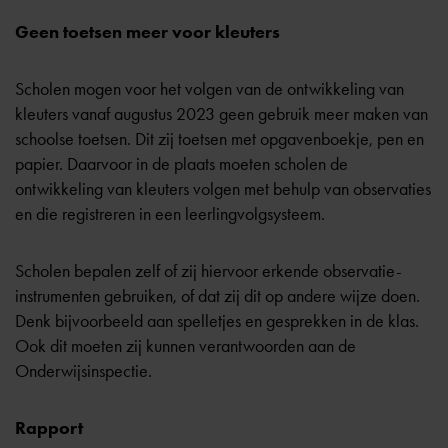
Geen toetsen meer voor kleuters
Scholen mogen voor het volgen van de ontwikkeling van
kleuters vanaf augustus 2023 geen gebruik meer maken van
schoolse toetsen. Dit zij toetsen met opgavenboekje, pen en
papier. Daarvoor in de plaats moeten scholen de
ontwikkeling van kleuters volgen met behulp van observaties
en die registreren in een leerlingvolgsysteem.
Scholen bepalen zelf of zij hiervoor erkende observatie-
instrumenten gebruiken, of dat zij dit op andere wijze doen.
Denk bijvoorbeeld aan spelletjes en gesprekken in de klas.
Ook dit moeten zij kunnen verantwoorden aan de
Onderwijsinspectie.
Rapport