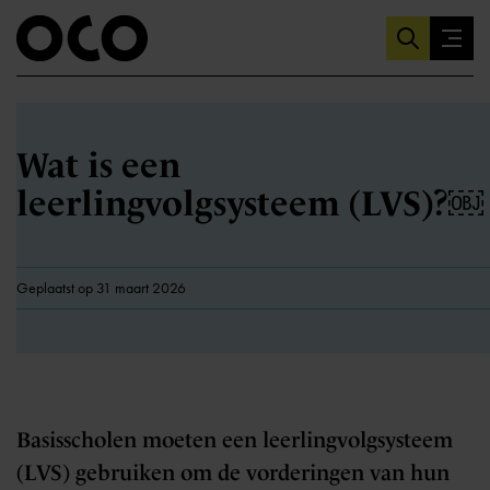
Wat is een
leerlingvolgsysteem (LVS)?￼
Geplaatst op 31 maart 2026
Basisscholen moeten een leerlingvolgsysteem
(LVS) gebruiken om de vorderingen van hun