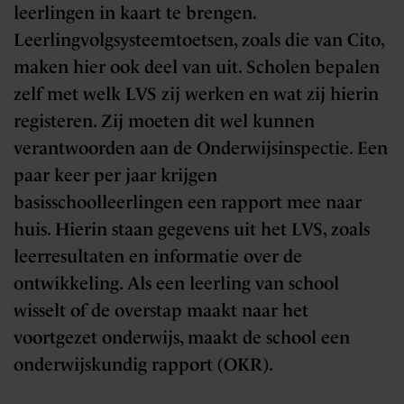
leerlingen in kaart te brengen.
Leerlingvolgsysteemtoetsen, zoals die van Cito,
maken hier ook deel van uit. Scholen bepalen
zelf met welk LVS zij werken en wat zij hierin
registeren. Zij moeten dit wel kunnen
verantwoorden aan de Onderwijsinspectie. Een
paar keer per jaar krijgen
basisschoolleerlingen een rapport mee naar
huis. Hierin staan gegevens uit het LVS, zoals
leerresultaten en informatie over de
ontwikkeling. Als een leerling van school
wisselt of de overstap maakt naar het
voortgezet onderwijs, maakt de school een
onderwijskundig rapport (OKR).