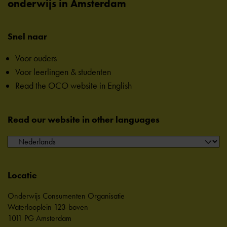
onderwijs in Amsterdam
Snel naar
Voor ouders
Voor leerlingen & studenten
Read the OCO website in English
Read our website in other languages
Locatie
Onderwijs Consumenten Organisatie
Waterlooplein 123-boven
1011 PG Amsterdam