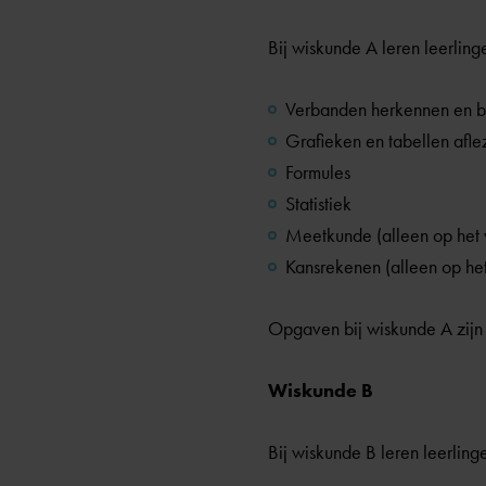
Bij wiskunde A leren leerling
Verbanden herkennen en b
Grafieken en tabellen afle
Formules
Statistiek
Meetkunde (alleen op het
Kansrekenen (alleen op he
Opgaven bij wiskunde A zijn 
Wiskunde B
Bij wiskunde B leren leerling