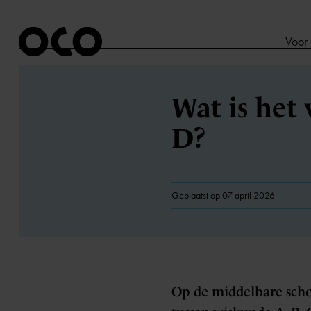
Voor
Wat is het 
D?
Geplaatst op 07 april 2026
Op de middelbare school