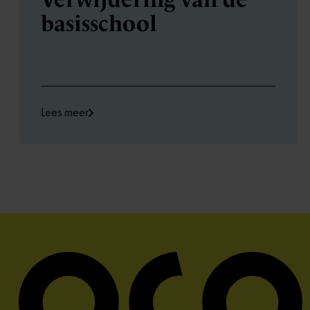
basisschool
Lees meer