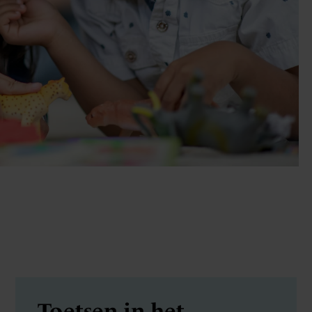
Toetsen in het