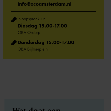
info@ocoamsterdam.nl
Inloopspreekuur
Dinsdag 15.00-17.00
OBA Osdorp
Donderdag 15.00-17.00
OBA Bijlmerplein
Wat doet een