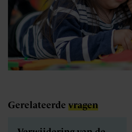
Gerelateerde
vragen
Verwijdering van de