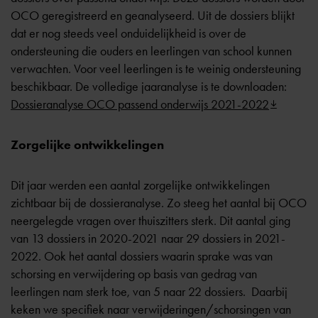
OCO geregistreerd en geanalyseerd. Uit de dossiers blijkt
dat er nog steeds veel onduidelijkheid is over de
ondersteuning die ouders en leerlingen van school kunnen
verwachten. Voor veel leerlingen is te weinig ondersteuning
beschikbaar. De volledige jaaranalyse is te downloaden:
Dossieranalyse OCO passend onderwijs 2021-2022
Zorgelijke ontwikkelingen
Dit jaar werden een aantal zorgelijke ontwikkelingen
zichtbaar bij de dossieranalyse. Zo steeg het aantal bij OCO
neergelegde vragen over thuiszitters sterk. Dit aantal ging
van 13 dossiers in 2020-2021 naar 29 dossiers in 2021-
2022. Ook het aantal dossiers waarin sprake was van
schorsing en verwijdering op basis van gedrag van
leerlingen nam sterk toe, van 5 naar 22 dossiers. Daarbij
keken we specifiek naar verwijderingen/schorsingen van