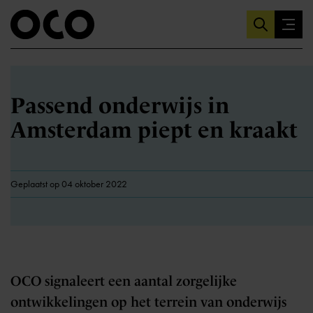
Passend onderwijs in
Amsterdam piept en kraakt
Geplaatst op 04 oktober 2022
OCO signaleert een aantal zorgelijke
ontwikkelingen op het terrein van onderwijs