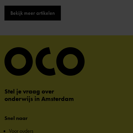
Bekijk meer artikelen
Stel je vraag over
onderwijs in Amsterdam
Snel naar
Voor ouders