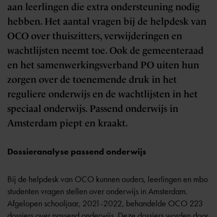
aan leerlingen die extra ondersteuning nodig
hebben. Het aantal vragen bij de helpdesk van
OCO over thuiszitters, verwijderingen en
wachtlijsten neemt toe. Ook de gemeenteraad
en het samenwerkingsverband PO uiten hun
zorgen over de toenemende druk in het
reguliere onderwijs en de wachtlijsten in het
speciaal onderwijs. Passend onderwijs in
Amsterdam piept en kraakt.
Dossieranalyse passend onderwijs
Bij de helpdesk van OCO kunnen ouders, leerlingen en mbo
studenten vragen stellen over onderwijs in Amsterdam.
Afgelopen schooljaar, 2021-2022, behandelde OCO 223
dossiers over passend onderwijs. Deze dossiers worden door