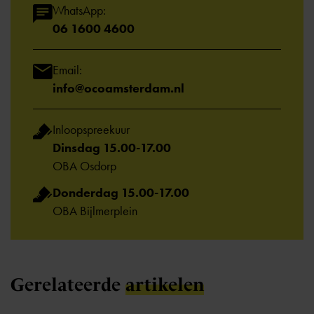
WhatsApp:
06 1600 4600
Email:
info@ocoamsterdam.nl
Inloopspreekuur
Dinsdag 15.00-17.00
OBA Osdorp
Donderdag 15.00-17.00
OBA Bijlmerplein
Gerelateerde
artikelen