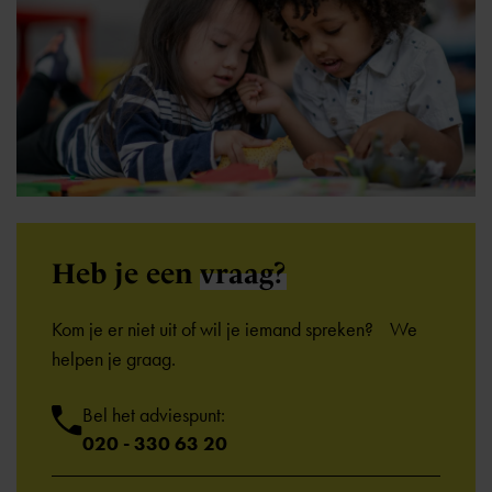
Heb je een
vraag?
Kom je er niet uit of wil je iemand spreken? We
helpen je graag.
Bel het adviespunt:
020 - 330 63 20