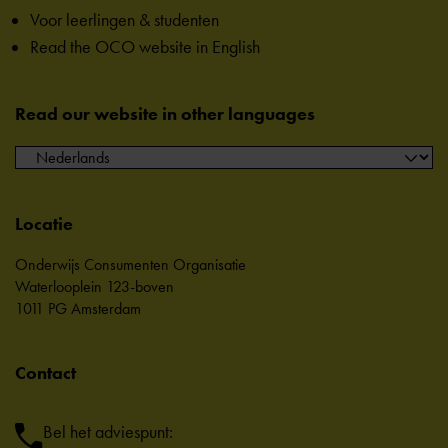
Voor leerlingen & studenten
Read the OCO website in English
Read our website in other languages
Locatie
Onderwijs Consumenten Organisatie
Waterlooplein 123-boven
1011 PG Amsterdam
Contact
Bel het adviespunt: