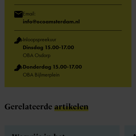
Email:
info@ocoamsterdam.nl
Inloopspreekuur
Dinsdag 15.00-17.00
OBA Osdorp
Donderdag 15.00-17.00
OBA Bijlmerplein
Gerelateerde
artikelen