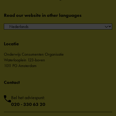
Read our website in other languages
Locatie
Onderwijs Consumenten Organisatie
Waterlooplein 123-boven
1011 PG Amsterdam
Contact
Bel het adviespunt:
020 - 330 63 20