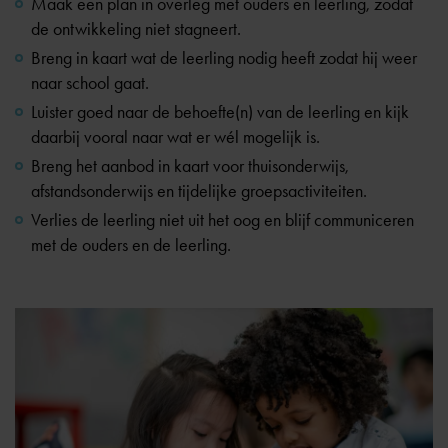
Maak een plan in overleg met ouders en leerling, zodat
de ontwikkeling niet stagneert.
Breng in kaart wat de leerling nodig heeft zodat hij weer
naar school gaat.
Luister goed naar de behoefte(n) van de leerling en kijk
daarbij vooral naar wat er wél mogelijk is.
Breng het aanbod in kaart voor thuisonderwijs,
afstandsonderwijs en tijdelijke groepsactiviteiten.
Verlies de leerling niet uit het oog en blijf communiceren
met de ouders en de leerling.