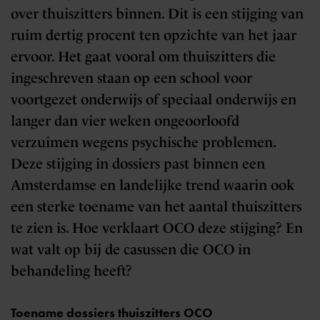
over thuiszitters binnen. Dit is een stijging van
ruim dertig procent ten opzichte van het jaar
ervoor. Het gaat vooral om thuiszitters die
ingeschreven staan op een school voor
voortgezet onderwijs of speciaal onderwijs en
langer dan vier weken ongeoorloofd
verzuimen wegens psychische problemen.
Deze stijging in dossiers past binnen een
Amsterdamse en landelijke trend waarin ook
een sterke toename van het aantal thuiszitters
te zien is. Hoe verklaart OCO deze stijging? En
wat valt op bij de casussen die OCO in
behandeling heeft?
Toename dossiers thuiszitters OCO