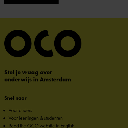
Stel je vraag over
onderwijs in Amsterdam
Snel naar
Voor ouders
Voor leerlingen & studenten
Read the OCO website in English