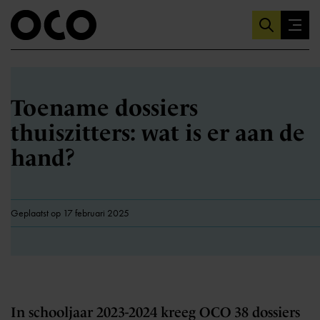
Toename dossiers
thuiszitters: wat is er aan de
hand?
Geplaatst op 17 februari 2025
In schooljaar 2023-2024 kreeg OCO 38 dossiers