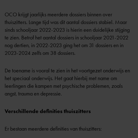
OCO krijgt jaarlijks meerdere dossiers binnen over
thuiszitters. Lange tijd was dit aantal dossiers stabiel. Maar
sinds schooljaar 2022-2023 is hierin een duidelijke stijging
te zien. Betrof het aantal dossiers in schooljaar 2021-2022
nog dertien, in 2022-2023 ging het om 31 dossiers en in
2023-2024 zelfs om 38 dossiers.
De toename is vooral te zien in het voortgezet onderwijs en
het speciaal onderwijs. Het gaat hierbij met name om
leerlingen die kampen met psychische problemen, zoals
angst, trauma en depressie.
Verschillende definities thuiszitters
Er bestaan meerdere definities van thuiszitters: