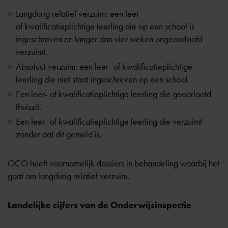
Langdurig relatief verzuim: een leer-
of
kwalificatieplichtige
leerling die op een school is
ingeschreven en langer dan vier weken ongeoorloofd
verzuimt.
Absoluut verzuim: een leer- of kwalificatieplichtige
leerling die niet staat ingeschreven op een school.
Een leer- of kwalificatieplichtige leerling die geoorloofd
thuiszit.
Een leer- of kwalificatieplichtige leerling die verzuimt
zonder dat dit gemeld is.
OCO heeft voornamelijk dossiers in behandeling waarbij het
gaat om langdurig relatief verzuim.
Landelijke cijfers van de Onderwijsinspectie