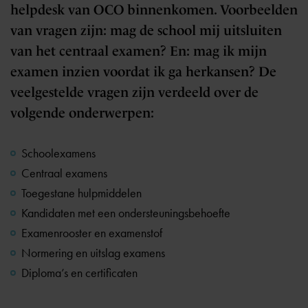
helpdesk van OCO binnenkomen. Voorbeelden
van vragen zijn: mag de school mij uitsluiten
van het centraal examen? En: mag ik mijn
examen inzien voordat ik ga herkansen? De
veelgestelde vragen zijn verdeeld over de
volgende onderwerpen:
Schoolexamens
Centraal examens
Toegestane hulpmiddelen
Kandidaten met een ondersteuningsbehoefte
Examenrooster en examenstof
Normering en uitslag examens
Diploma’s en certificaten