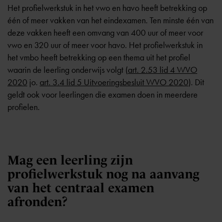
Het profielwerkstuk in het vwo en havo heeft betrekking op
één of meer vakken van het eindexamen. Ten minste één van
deze vakken heeft een omvang van 400 uur of meer voor
vwo en 320 uur of meer voor havo. Het profielwerkstuk in
het vmbo heeft betrekking op een thema uit het profiel
waarin de leerling onderwijs volgt (
art. 2.53 lid 4 WVO
2020
jo.
art. 3.4 lid 5 Uitvoeringsbesluit WVO 2020
). Dit
geldt ook voor leerlingen die examen doen in meerdere
profielen.
Mag een leerling zijn
profielwerkstuk nog na aanvang
van het centraal examen
afronden?