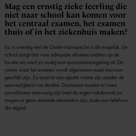
Mag een ernstig zieke leerling die
niet naar school kan komen voor
het centraal examen, het examen
thuis of in het ziekenhuis maken?
Ja, in overleg met de Onderwijsinspectie is dit mogelijk. De
school zorgt dan voor adequate afnamecondities op de
locatie en voert zo nodig een quarantaineregeling uit. De
ruimte waar het examen wordt afgenomen moet hiervoor
geschikt zijn. Zo moet er een aparte ruimte zijn zonder de
aanwezigheid van derden. Daarnaast moeten er twee
surveillanten aanwezig zijn (niet de eigen vakdocent) en
mogen er geen storende elementen zijn, zoals een telefoon
die afgaat.