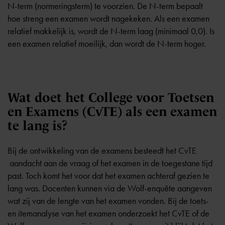
N-term (normeringsterm) te voorzien. De N-term bepaalt
hoe streng een examen wordt nagekeken. Als een examen
relatief makkelijk is, wordt de N-term laag (minimaal 0,0). Is
een examen relatief moeilijk, dan wordt de N-term hoger.
Wat doet het College voor Toetsen
en Examens (CvTE) als een examen
te lang is?
Bij de ontwikkeling van de examens besteedt het
CvTE
aandacht aan de vraag of het examen in de toegestane tijd
past. Toch komt het voor dat het examen achteraf gezien te
lang was. Docenten kunnen via de Wolf-enquête aangeven
wat zij van de lengte van het examen vonden. Bij de toets-
en itemanalyse van het examen onderzoekt het CvTE of de