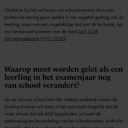
Omdat er bij het verliezen van schoolexamens door een
technische storing geen sprake is van negatief gedrag van de
leerling, maar van een ongelukkige fout met de techniek, ligt
een hernieuwd examen voor de hand (
Art. 3.58
Uitvoeringsbesluit WVO 2020
).
Waarop moet worden gelet als een
leerling in het examenjaar nog
van school verandert?
Als de nieuwe school niet alle vakken aanbiedt waarin de
leerling examen wil doen, is het soms toch mogelijk dat de
oude school dat vak blijft begeleiden, inclusief de
aanlevering en beoordeling van het schoolexamen. Is dit niet