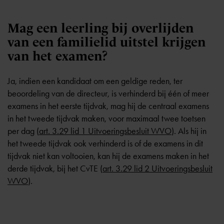
Mag een leerling bij overlijden
van een familielid uitstel krijgen
van het examen?
Ja, indien een kandidaat om een geldige reden, ter
beoordeling van de directeur, is verhinderd bij één of meer
examens in het eerste tijdvak, mag hij de centraal examens
in het tweede tijdvak maken, voor maximaal twee toetsen
per dag (
art. 3.29 lid 1 Uitvoeringsbesluit WVO
). Als hij in
het tweede tijdvak ook verhinderd is of de examens in dit
tijdvak niet kan voltooien, kan hij de examens maken in het
derde tijdvak, bij het CvTE (
art. 3.29 lid 2 Uitvoeringsbesluit
WVO
).