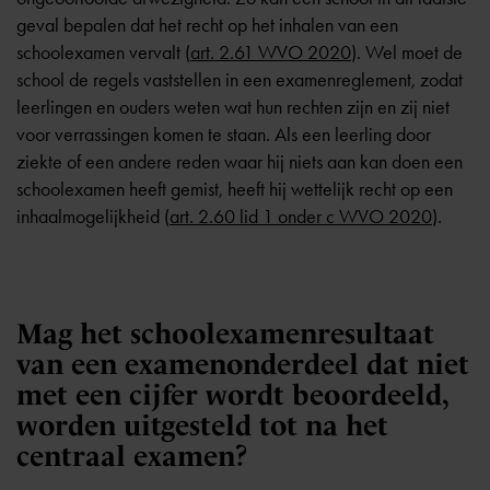
geval bepalen dat het recht op het inhalen van een
schoolexamen vervalt (
art. 2.61 WVO 2020
). Wel moet de
school de regels vaststellen in een examenreglement, zodat
leerlingen en ouders weten wat hun rechten zijn en zij niet
voor verrassingen komen te staan. Als een leerling door
ziekte of een andere reden waar hij niets aan kan doen een
schoolexamen heeft gemist, heeft hij wettelijk recht op een
inhaalmogelijkheid (
art. 2.60 lid 1 onder c WVO 2020
).
Mag het schoolexamenresultaat
van een examenonderdeel dat niet
met een cijfer wordt beoordeeld,
worden uitgesteld tot na het
centraal examen?