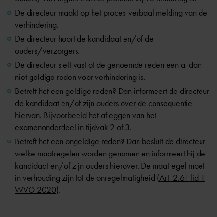
De directeur maakt op het proces-verbaal melding van de
verhindering.
De directeur hoort de kandidaat en/of de
ouders/verzorgers.
De directeur stelt vast of de genoemde reden een al dan
niet geldige reden voor verhindering is.
Betreft het een geldige reden? Dan informeert de directeur
de kandidaat en/of zijn ouders over de consequentie
hiervan. Bijvoorbeeld het afleggen van het
examenonderdeel in tijdvak 2 of 3.
Betreft het een ongeldige reden? Dan besluit de directeur
welke maatregelen worden genomen en informeert hij de
kandidaat en/of zijn ouders hierover. De maatregel moet
in verhouding zijn tot de onregelmatigheid (
Art. 2.61 lid 1
WVO 2020
).