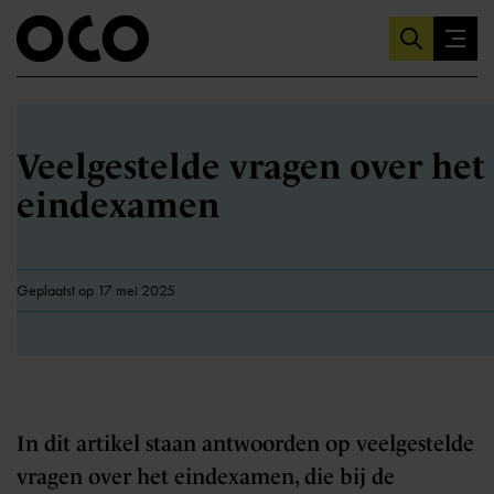
Veelgestelde vragen over het
eindexamen
Geplaatst op 17 mei 2025
In dit artikel staan antwoorden op veelgestelde
vragen over het eindexamen, die bij de