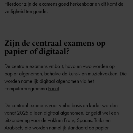
Hierdoor zijn de examens goed herkenbaar en dit komt de
veiligheid ten goede.
Zijn de centraal examens op
papier of digitaal?
De centrale examens vmbo-t, havo en vwo worden op
papier afgenomen, behalve de kunst- en muziekvakken. Die
worden namelijk digitaal afgenomen via het
computerprogramma
Facet
.
De centraal examens voor vmbo basis en kader worden
vanaf 2025 alleen digitaal afgenomen. Er geldt wel een
uitzondering voor de vakken Frans, Spaans, Turks en
Arabisch, die worden namelijk standaard op papier