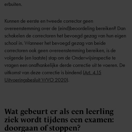
erbuiten.
Kunnen de eerste en tweede corrector geen
overeenstemming over de (eind)beoordeling bereiken? Dan
schakelen de correctoren het bevoegd gezag van hun eigen
school in. Wanneer het bevoegd gezag van beide
correctoren ook geen overeenstemming bereiken, is de
volgende (en laatste) stap om de Onderwijsinspectie te
vragen een onafhankelijke derde correctie uit te voeren. De
uitkomst van deze correctie is bindend (
Art. 4.15
Uitvoeringsbesluit WVO 2020
).
Wat gebeurt er als een leerling
ziek wordt tijdens een examen:
doorgaan of stoppen?