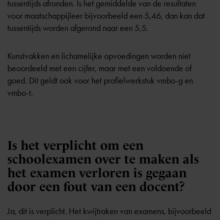
tussentijds afronden. Is het gemiddelde van de resultaten
voor maatschappijleer bijvoorbeeld een 5,46, dan kan dat
tussentijds worden afgerond naar een 5,5.
Kunstvakken en lichamelijke opvoedingen worden niet
beoordeeld met een cijfer, maar met een voldoende of
goed. Dit geldt ook voor het profielwerkstuk vmbo-g en
vmbo-t.
Is het verplicht om een
schoolexamen over te maken als
het examen verloren is gegaan
door een fout van een docent?
Ja, dit is verplicht. Het kwijtraken van examens, bijvoorbeeld