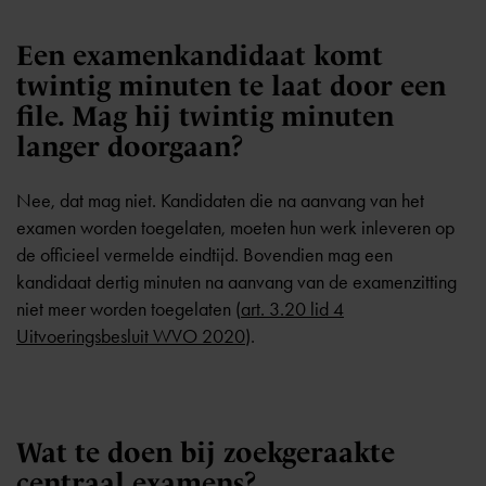
Een examenkandidaat komt
twintig minuten te laat door een
file. Mag hij twintig minuten
langer doorgaan?
Nee, dat mag niet. Kandidaten die na aanvang van het
examen worden toegelaten, moeten hun werk inleveren op
de officieel vermelde eindtijd. Bovendien mag een
kandidaat dertig minuten na aanvang van de examenzitting
niet meer worden toegelaten (
art. 3.20 lid 4
Uitvoeringsbesluit WVO 2020
).
Wat te doen bij zoekgeraakte
centraal examens?