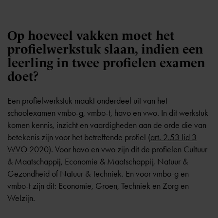
Op hoeveel vakken moet het
profielwerkstuk slaan, indien een
leerling in twee profielen examen
doet?
Een profielwerkstuk maakt onderdeel uit van het
schoolexamen vmbo-g, vmbo-t, havo en vwo. In dit werkstuk
komen kennis, inzicht en vaardigheden aan de orde die van
betekenis zijn voor het betreffende profiel (
art. 2.53 lid 3
WVO 2020
). Voor havo en vwo zijn dit de profielen Cultuur
& Maatschappij, Economie & Maatschappij, Natuur &
Gezondheid of Natuur & Techniek. En voor vmbo-g en
vmbo-t zijn dit: Economie, Groen, Techniek en Zorg en
Welzijn.