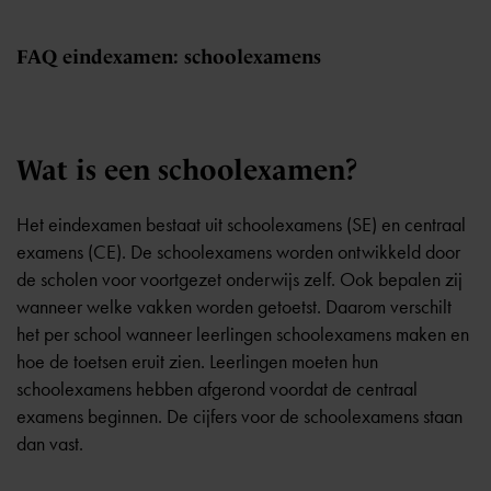
FAQ eindexamen: schoolexamens
Wat is een schoolexamen?
Het eindexamen bestaat uit schoolexamens (SE) en centraal
examens (CE). De schoolexamens worden ontwikkeld door
de scholen voor voortgezet onderwijs zelf. Ook bepalen zij
wanneer welke vakken worden getoetst. Daarom verschilt
het per school wanneer leerlingen schoolexamens maken en
hoe de toetsen eruit zien. Leerlingen moeten hun
schoolexamens hebben afgerond voordat de centraal
examens beginnen. De cijfers voor de schoolexamens staan
dan vast.