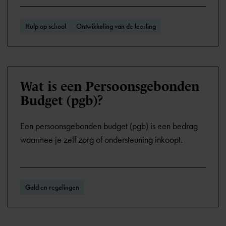
Hulp op school
Ontwikkeling van de leerling
Wat is een Persoonsgebonden
Budget (pgb)?
Een persoonsgebonden budget (pgb) is een bedrag
waarmee je zelf zorg of ondersteuning inkoopt.
Geld en regelingen