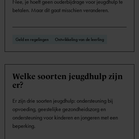
Nee, je hoeft geen ouderbijdrage voor jeugdhulp te
betalen. Maar dit gaat misschien veranderen.
Geld en regelingen
Ontwikkeling van de leerling
Welke soorten jeugdhulp zijn
er?
Er zijn drie soorten jeugdhulp: ondersteuning bij
opvoeding, geestelijke gezondheidszorg en
ondersteuning voor kinderen en jongeren met een
beperking.