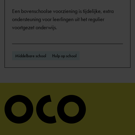
Een bovenschoolse voorziening is tijdelijke, extra
ondersteuning voor leerlingen uit het regulier
voortgezet onderwijs.
Middelbare school
Hulp op school