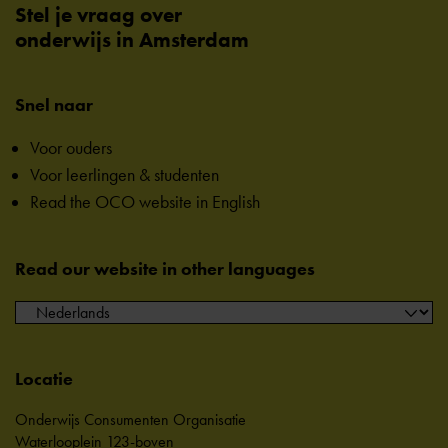
Stel je vraag over
onderwijs in Amsterdam
Snel naar
Voor ouders
Voor leerlingen & studenten
Read the OCO website in English
Read our website in other languages
Locatie
Onderwijs Consumenten Organisatie
Waterlooplein 123-boven