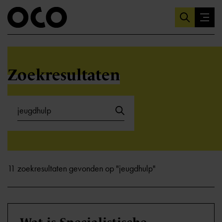
Zoekresultaten
11 zoekresultaten gevonden op "jeugdhulp"