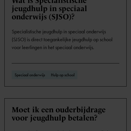
Wat is Specialistische
jeugdhulp in speciaal
onderwijs (SJSO)?
Specialistische jeugdhulp in speciaal onderwijs
(SJSO) is direct toegankelijke jeugdhulp op school
voor leerlingen in het speciaal onderwijs.
Speciaal onderwijs
Hulp op school
Moet ik een ouderbijdrage
voor jeugdhulp betalen?