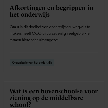
Afkortingen en begrippen in
het onderwijs
Om u in dit doolhof van onderwijstaal wegwijs te
maken, heeft OCO circa zeventig veelgebruikte
termen hieronder uiteengezet.
Organisatie van het onderwijs
Wat is een bovenschoolse voor
ziening op de middelbare
school?