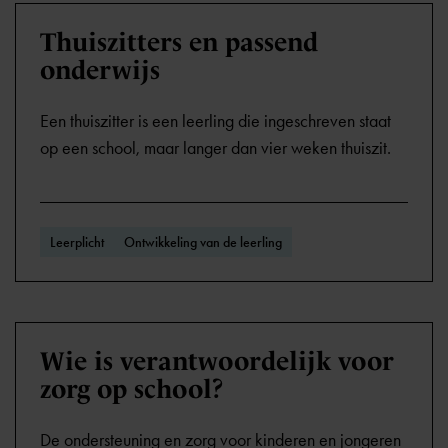
Thuiszitters en passend
onderwijs
Een thuiszitter is een leerling die ingeschreven staat
op een school, maar langer dan vier weken thuiszit.
Leerplicht
Ontwikkeling van de leerling
Wie is verantwoordelijk voor
zorg op school?
De ondersteuning en zorg voor kinderen en jongeren