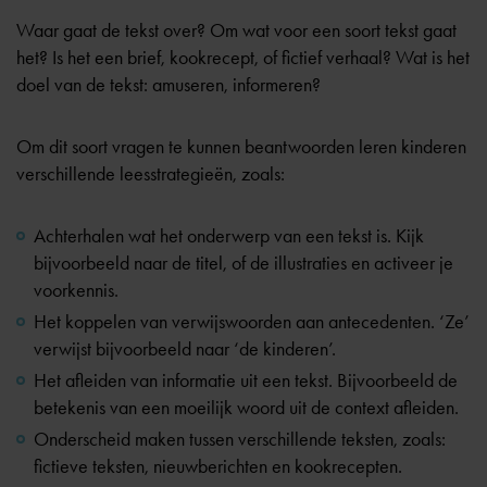
Waar gaat de tekst over? Om wat voor een soort tekst gaat
het? Is het een brief, kookrecept, of fictief verhaal? Wat is het
doel van de tekst: amuseren, informeren?
Om dit soort vragen te kunnen beantwoorden leren kinderen
verschillende leesstrategieën, zoals:
Achterhalen wat het onderwerp van een tekst is. Kijk
bijvoorbeeld naar de titel, of de illustraties en activeer je
voorkennis.
Het koppelen van verwijswoorden aan antecedenten. ‘Ze’
verwijst bijvoorbeeld naar ‘de kinderen’.
Het afleiden van informatie uit een tekst. Bijvoorbeeld de
betekenis van een moeilijk woord uit de context afleiden.
Onderscheid maken tussen verschillende teksten, zoals:
fictieve teksten, nieuwberichten en kookrecepten.