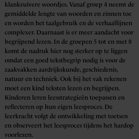
klankzuivere woordjes. Vanaf groep 4 neemt de
gemiddelde lengte van woorden en zinnen toe
en worden het taalgebruik en de verhaallijnen
complexer. Daarnaast is er meer aandacht voor
begrijpend lezen. In de groepen 5 tot en met 8
komt de nadruk hier nog sterker op te liggen
omdat een goed tekstbegrip nodig is voor de
zaakvakken aardrijkskunde, geschiedenis,
natuur en techniek. Ook bij het vak rekenen
moet een kind teksten lezen en begrijpen.
Kinderen leren leesstrategieën toepassen en
reflecteren op hun eigen leesproces. De
leerkracht volgt de ontwikkeling met toetsen
en observeert het leesproces tijdens het hardop
voorlezen.