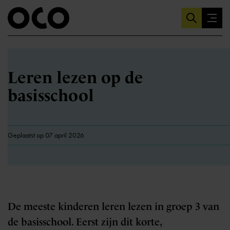
Leren lezen op de
basisschool
Geplaatst op 07 april 2026
De meeste kinderen leren lezen in groep 3 van
de basisschool. Eerst zijn dit korte,