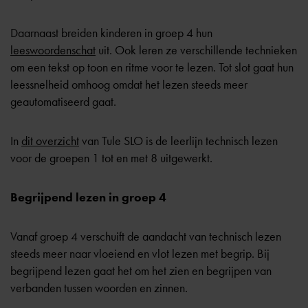
Daarnaast breiden kinderen in groep 4 hun
leeswoordenschat
uit. Ook leren ze verschillende technieken
om een tekst op toon en ritme voor te lezen. Tot slot gaat hun
leessnelheid omhoog omdat het lezen steeds meer
geautomatiseerd gaat.
In
dit overzicht
van Tule SLO is de leerlijn technisch lezen
voor de groepen 1 tot en met 8 uitgewerkt.
Begrijpend lezen in groep 4
Vanaf groep 4 verschuift de aandacht van technisch lezen
steeds meer naar vloeiend en vlot lezen met begrip. Bij
begrijpend lezen gaat het om het zien en begrijpen van
verbanden tussen woorden en zinnen.