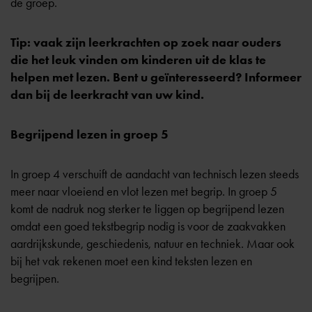
de groep.
Tip: vaak zijn leerkrachten op zoek naar ouders
die het leuk vinden om kinderen uit de klas te
helpen met lezen. Bent u geïnteresseerd? Informeer
dan bij de leerkracht van uw kind.
Begrijpend lezen in groep 5
In groep 4 verschuift de aandacht van technisch lezen steeds
meer naar vloeiend en vlot lezen met begrip. In groep 5
komt de nadruk nog sterker te liggen op begrijpend lezen
omdat een goed tekstbegrip nodig is voor de zaakvakken
aardrijkskunde, geschiedenis, natuur en techniek. Maar ook
bij het vak rekenen moet een kind teksten lezen en
begrijpen.