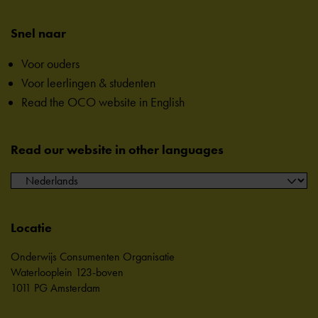
Snel naar
Voor ouders
Voor leerlingen & studenten
Read the OCO website in English
Read our website in other languages
Locatie
Onderwijs Consumenten Organisatie
Waterlooplein 123-boven
1011 PG Amsterdam