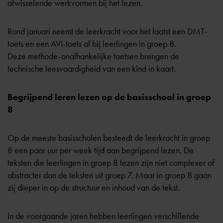
afwisselende werkvormen bij het lezen.
Rond januari neemt de leerkracht voor het laatst een DMT-
toets en een AVI-toets af bij leerlingen in groep 8.
Deze methode-onafhankelijke toetsen brengen de
technische leesvaardigheid van een kind in kaart.
Begrijpend leren lezen op de basisschool in groep
8
Op de meeste basisscholen besteedt de leerkracht in groep
8 een paar uur per week tijd aan begrijpend lezen. De
teksten die leerlingen in groep 8 lezen zijn niet complexer of
abstracter dan de teksten uit groep 7. Maar in groep 8 gaan
zij dieper in op de structuur en inhoud van de tekst.
In de voorgaande jaren hebben leerlingen verschillende