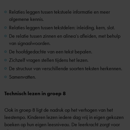
Relaties leggen tussen tekstuele informatie en meer
algemene kennis.
Relaties leggen tussen tekstdelen: inleiding, kern, slot.
De relatie tussen zinnen en alinea’s afleiden, met behulp
van signaalwoorden.
De hoofdgedachte van een tekst bepalen.
Zichzelf vragen stellen tijdens het lezen.
De structuur van verschillende soorten teksten herkennen.
Samenvatten.
Technisch lezen in groep 8
Ook in
groep 8
ligt de nadruk op het verhogen van het
leestempo. Kinderen lezen iedere dag vrij in eigen gekozen
boeken op hun eigen leesniveau. De leerkracht zorgt voor