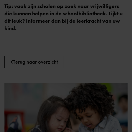
Tip: vaak zijn scholen op zoek naar vrijwilligers
die kunnen helpen in de schoolbibliotheek. Lijkt u
dit leuk? Informeer dan bij de leerkracht van uw
kind.
Terug naar overzicht