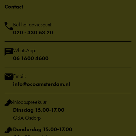
Contact
Bel het adviespunt:
020 - 330 63 20
WhatsApp:
06 1600 4600
Email:
info@ocoamsterdam.nl
Inloopspreekuur
Dinsdag 15.00-17.00
OBA Osdorp
Donderdag 15.00-17.00