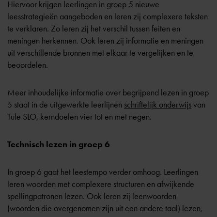
Hiervoor krijgen leerlingen in groep 5 nieuwe
leesstrategieën aangeboden en leren zij complexere teksten
te verklaren. Zo leren zij het verschil tussen feiten en
meningen herkennen. Ook leren zij informatie en meningen
uit verschillende bronnen met elkaar te vergelijken en te
beoordelen.
Meer inhoudelijke informatie over begrijpend lezen in groep
5 staat in de uitgewerkte leerlijnen
schriftelijk onderwijs
van
Tule SLO, kerndoelen vier tot en met negen.
Technisch lezen in groep 6
In
groep 6
gaat het leestempo verder omhoog. Leerlingen
leren woorden met complexere structuren en afwijkende
spellingpatronen lezen. Ook leren zij leenwoorden
(woorden die overgenomen zijn uit een andere taal) lezen,