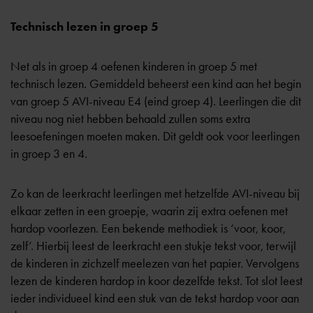
Technisch lezen in groep 5
Net als in groep 4 oefenen kinderen in
groep 5
met
technisch lezen. Gemiddeld beheerst een kind aan het begin
van groep 5 AVI-niveau E4 (eind groep 4). Leerlingen die dit
niveau nog niet hebben behaald zullen soms extra
leesoefeningen moeten maken. Dit geldt ook voor leerlingen
in groep 3 en 4.
Zo kan de leerkracht leerlingen met hetzelfde AVI-niveau bij
elkaar zetten in een groepje, waarin zij extra oefenen met
hardop voorlezen. Een bekende methodiek is ‘voor, koor,
zelf’. Hierbij leest de leerkracht een stukje tekst voor, terwijl
de kinderen in zichzelf meelezen van het papier. Vervolgens
lezen de kinderen hardop in koor dezelfde tekst. Tot slot leest
ieder individueel kind een stuk van de tekst hardop voor aan