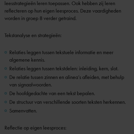
leesstrategieën leren toepassen. Ook hebben zij leren
reflecteren op hun eigen leesproces. Deze vaardigheden
worden in groep 8 verder getraind.
Tekstanalyse en strategieën:
Relaties leggen tussen tekstuele informatie en meer
algemene kennis.
Relaties leggen tussen tekstdelen: inleiding, kern, slot.
De relatie tussen zinnen en alinea’s afleiden, met behulp
van signaalwoorden.
De hoofdgedachte van een tekst bepalen.
De structuur van verschillende soorten teksten herkennen.
Samenvatten.
Reflectie op eigen leesproces: