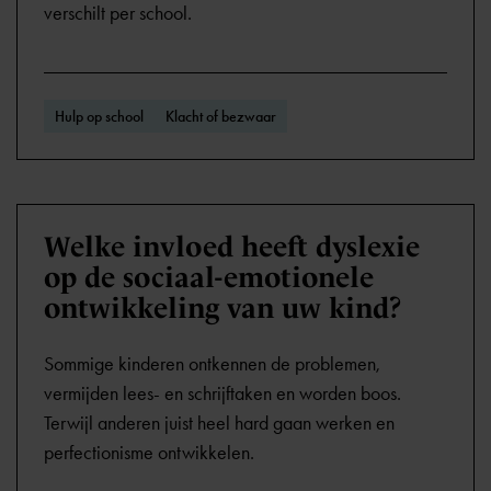
verschilt per school.
Hulp op school
Klacht of bezwaar
Welke invloed heeft dyslexie
op de sociaal-emotionele
ontwikkeling van uw kind?
Sommige kinderen ontkennen de problemen,
vermijden lees- en schrijftaken en worden boos.
Terwijl anderen juist heel hard gaan werken en
perfectionisme ontwikkelen.