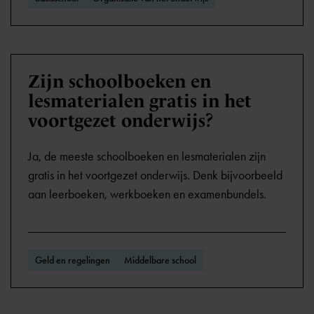
Zijn schoolboeken en
lesmaterialen gratis in het
voortgezet onderwijs?
Ja, de meeste schoolboeken en lesmaterialen zijn
gratis in het voortgezet onderwijs. Denk bijvoorbeeld
aan leerboeken, werkboeken en examenbundels.
Geld en regelingen
Middelbare school