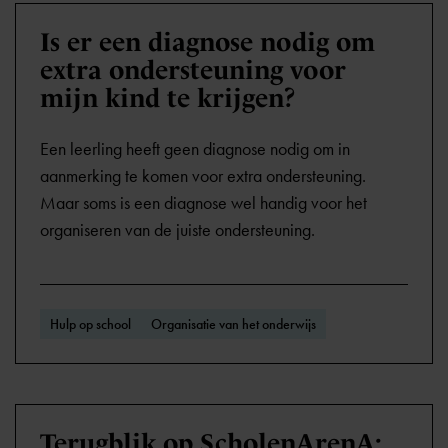
Is er een diagnose nodig om
extra ondersteuning voor
mijn kind te krijgen?
Een leerling heeft geen diagnose nodig om in
aanmerking te komen voor extra ondersteuning.
Maar soms is een diagnose wel handig voor het
organiseren van de juiste ondersteuning.
Hulp op school
Organisatie van het onderwijs
Terugblik op ScholenArenA: