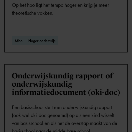
Op het hbo ligt het tempo hoger en krijg je meer
theoretische vakken.
Mbo
Hoger onderwijs
Onderwijskundig rapport of
onderwijskundig
informatiedocument (oki-doc)
Een basisschool stelt een onderwijskundig rapport
(ook wel oki-doc genoemd) op als een kind wisselt
van basisschool en als het de overstap maakt van de
basisschool naar de middelbare school.