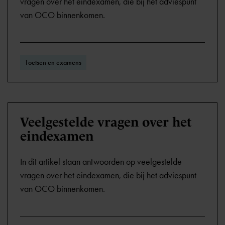
vragen over het eindexamen, die bij het adviespunt
van OCO binnenkomen.
Toetsen en examens
Veelgestelde vragen over het
eindexamen
In dit artikel staan antwoorden op veelgestelde
vragen over het eindexamen, die bij het adviespunt
van OCO binnenkomen.