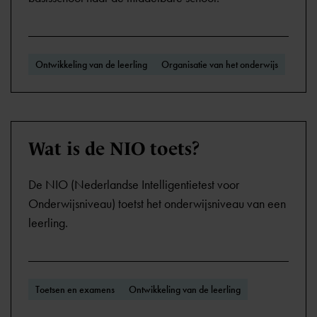
Ontwikkeling van de leerling
Organisatie van het onderwijs
Wat is de NIO toets?
De NIO (Nederlandse Intelligentietest voor
Onderwijsniveau) toetst het onderwijsniveau van een
leerling.
Toetsen en examens
Ontwikkeling van de leerling