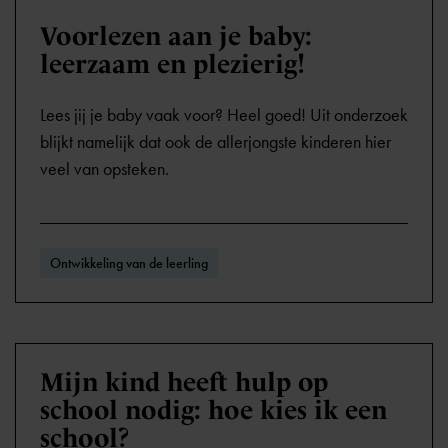
Voorlezen aan je baby:
leerzaam en plezierig!
Lees jij je baby vaak voor? Heel goed! Uit onderzoek
blijkt namelijk dat ook de allerjongste kinderen hier
veel van opsteken.
Ontwikkeling van de leerling
Mijn kind heeft hulp op
school nodig: hoe kies ik een
school?