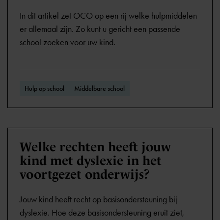
In dit artikel zet OCO op een rij welke hulpmiddelen
er allemaal zijn. Zo kunt u gericht een passende
school zoeken voor uw kind.
Hulp op school
Middelbare school
Welke rechten heeft jouw
kind met dyslexie in het
voortgezet onderwijs?
Jouw kind heeft recht op basisondersteuning bij
dyslexie. Hoe deze basisondersteuning eruit ziet,