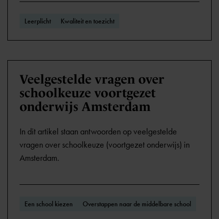
Leerplicht
Kwaliteit en toezicht
Veelgestelde vragen over
schoolkeuze voortgezet
onderwijs Amsterdam
In dit artikel staan antwoorden op veelgestelde
vragen over schoolkeuze (voortgezet onderwijs) in
Amsterdam.
Een school kiezen
Overstappen naar de middelbare school