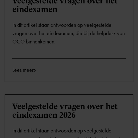
Veelgestelde vragen over het
eindexamen
In dit artikel staan antwoorden op veelgestelde
vragen over het eindexamen, die bij de helpdesk van
OCO binnenkomen.
Lees meer
Veelgestelde vragen over het
eindexamen 2026
In dit artikel staan antwoorden op veelgestelde