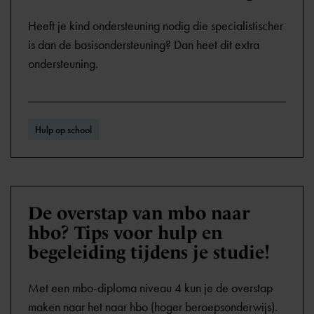
Heeft je kind ondersteuning nodig die specialistischer
is dan de basisondersteuning? Dan heet dit extra
ondersteuning.
Hulp op school
De overstap van mbo naar
hbo? Tips voor hulp en
begeleiding tijdens je studie!
Met een mbo-diploma niveau 4 kun je de overstap
maken naar het naar hbo (hoger beroepsonderwijs).