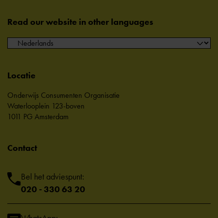
Read our website in other languages
Locatie
Onderwijs Consumenten Organisatie
Waterlooplein 123-boven
1011 PG Amsterdam
Contact
Bel het adviespunt:
020 - 330 63 20