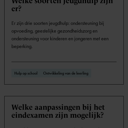
Welke soorten jeugdhulp zijn
er?
Er zijn drie soorten jeugdhulp: ondersteuning bij
opvoeding, geestelijke gezondheidszorg en
ondersteuning voor kinderen en jongeren met een
beperking.
Hulp op school
Ontwikkeling van de leerling
Welke aanpassingen bij het
eindexamen zijn mogelijk?