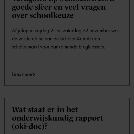
goede sfeer en veel vragen
over schoolkeuze
Afgelopen vrijdag 21 en zaterdag 22 november was
de zesde editie van de ScholenArenA: een
scholenmarkt voor aankomende brugklassers.
Lees meer
Wat staat er in het
onderwijskundig rapport
(oki-doc)?