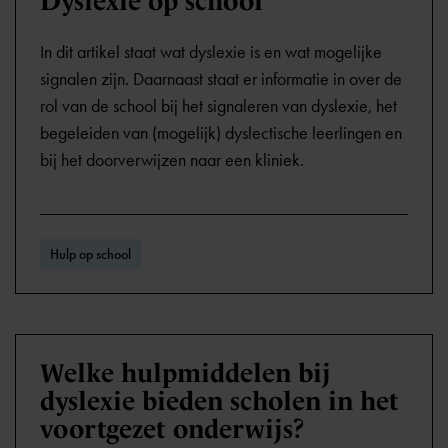
Dyslexie op school
In dit artikel staat wat dyslexie is en wat mogelijke
signalen zijn. Daarnaast staat er informatie in over de
rol van de school bij het signaleren van dyslexie, het
begeleiden van (mogelijk) dyslectische leerlingen en
bij het doorverwijzen naar een kliniek.
Hulp op school
Welke hulpmiddelen bij
dyslexie bieden scholen in het
voortgezet onderwijs?