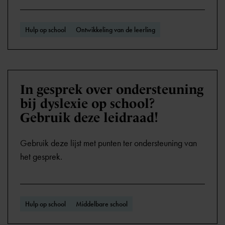
Hulp op school
Ontwikkeling van de leerling
In gesprek over ondersteuning
bij dyslexie op school?
Gebruik deze leidraad!
Gebruik deze lijst met punten ter ondersteuning van
het gesprek.
Hulp op school
Middelbare school