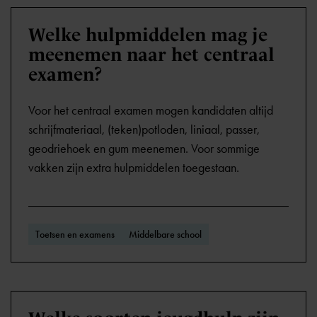
Welke hulpmiddelen mag je
meenemen naar het centraal
examen?
Voor het centraal examen mogen kandidaten altijd
schrijfmateriaal, (teken)potloden, liniaal, passer,
geodriehoek en gum meenemen. Voor sommige
vakken zijn extra hulpmiddelen toegestaan.
Toetsen en examens
Middelbare school