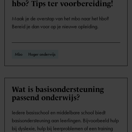
hbo? Tips ter voorbereiding!
Maak je de overstap van het mbo naar het hbo?
Bereid je dan voor op je nieuwe opleiding.
Mbo
Hoger onderwijs
Wat is basisondersteuning
passend onderwijs?
Iedere basisschool en middelbare school biedt
basisondersteuning aan leerlingen. Bijvoorbeeld hulp
bij dyslexie, hulp bij leerproblemen of een training