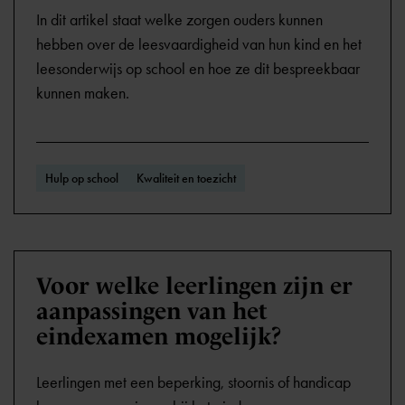
In dit artikel staat welke zorgen ouders kunnen
hebben over de leesvaardigheid van hun kind en het
leesonderwijs op school en hoe ze dit bespreekbaar
kunnen maken.
Hulp op school
Kwaliteit en toezicht
Voor welke leerlingen zijn er
aanpassingen van het
eindexamen mogelijk?
Leerlingen met een beperking, stoornis of handicap