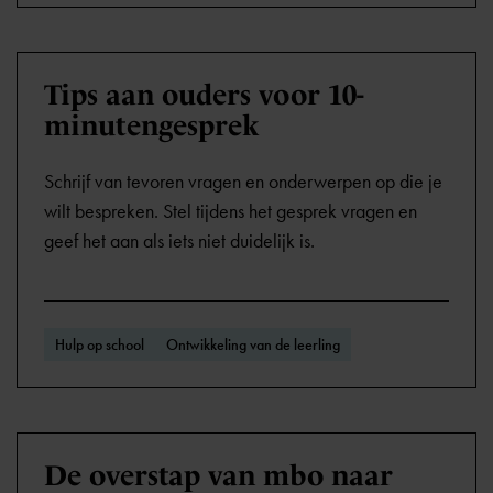
Tips aan ouders voor 10-
minutengesprek
Schrijf van tevoren vragen en onderwerpen op die je
wilt bespreken. Stel tijdens het gesprek vragen en
geef het aan als iets niet duidelijk is.
Hulp op school
Ontwikkeling van de leerling
De overstap van mbo naar