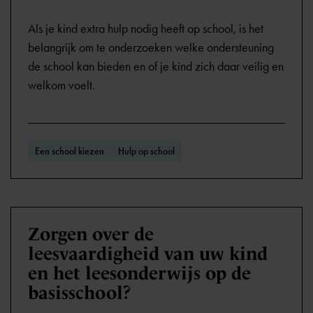
Als je kind extra hulp nodig heeft op school, is het
belangrijk om te onderzoeken welke ondersteuning
de school kan bieden en of je kind zich daar veilig en
welkom voelt.
Een school kiezen
Hulp op school
Zorgen over de
leesvaardigheid van uw kind
en het leesonderwijs op de
basisschool?