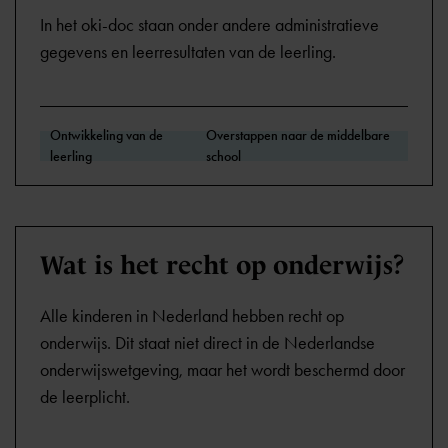
In het oki-doc staan onder andere administratieve
gegevens en leerresultaten van de leerling.
Ontwikkeling van de
Overstappen naar de middelbare
leerling
school
Wat is het recht op onderwijs?
Alle kinderen in Nederland hebben recht op
onderwijs. Dit staat niet direct in de Nederlandse
onderwijswetgeving, maar het wordt beschermd door
de leerplicht.