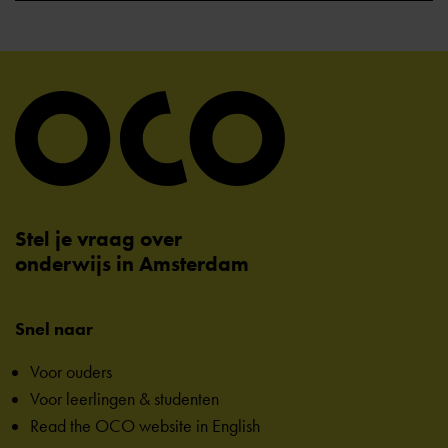
Stel je vraag over
onderwijs in Amsterdam
Snel naar
Voor ouders
Voor leerlingen & studenten
Read the OCO website in English