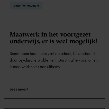
Toetsen en examens
Maatwerk in het voortgezet
onderwijs, er is veel mogelijk!
Soms lopen leerlingen vast op school, bijvoorbeeld
door psychische problemen. Om uitval te voorkomen,
is maatwerk soms een uitkomst.
Lees meer