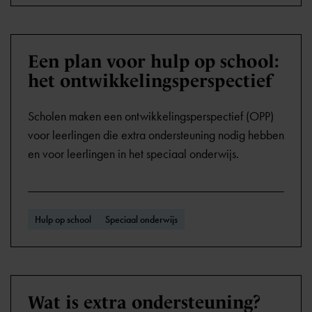
Een plan voor hulp op school:
het ontwikkelingsperspectief
Scholen maken een ontwikkelingsperspectief (OPP)
voor leerlingen die extra ondersteuning nodig hebben
en voor leerlingen in het speciaal onderwijs.
Hulp op school
Speciaal onderwijs
Wat is extra ondersteuning?