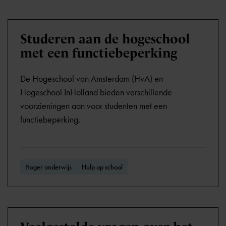
Studeren aan de hogeschool
met een functiebeperking
De Hogeschool van Amsterdam (HvA) en
Hogeschool InHolland bieden verschillende
voorzieningen aan voor studenten met een
functiebeperking.
Hoger onderwijs
Hulp op school