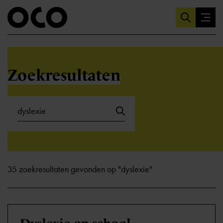
Zoekresultaten
35 zoekresultaten gevonden op "dyslexie"